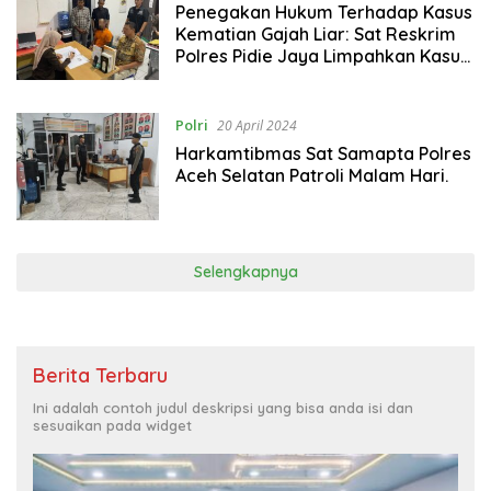
Penegakan Hukum Terhadap Kasus
Kematian Gajah Liar: Sat Reskrim
Polres Pidie Jaya Limpahkan Kasus
ke Kajari
Polri
20 April 2024
Harkamtibmas Sat Samapta Polres
Aceh Selatan Patroli Malam Hari.
Selengkapnya
Berita Terbaru
Ini adalah contoh judul deskripsi yang bisa anda isi dan
sesuaikan pada widget