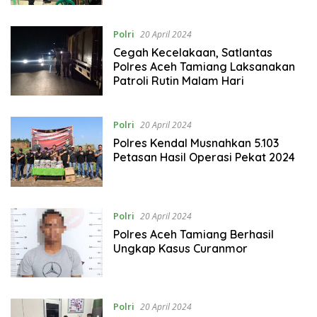
Patroli Rutin.
Polri
20 April 2024
Cegah Kecelakaan, Satlantas
Polres Aceh Tamiang Laksanakan
Patroli Rutin Malam Hari
Polri
20 April 2024
Polres Kendal Musnahkan 5.103
Petasan Hasil Operasi Pekat 2024
Polri
20 April 2024
Polres Aceh Tamiang Berhasil
Ungkap Kasus Curanmor
Polri
20 April 2024