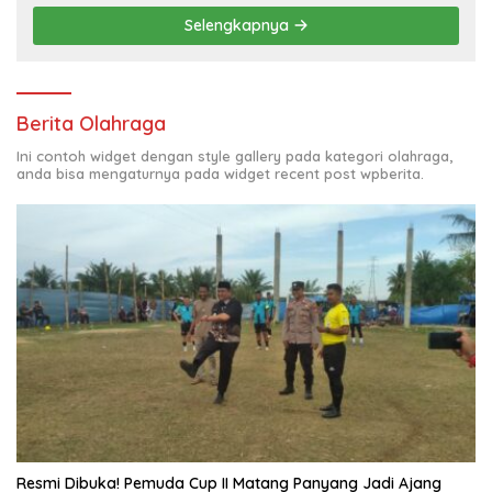
Selengkapnya
Berita Olahraga
Ini contoh widget dengan style gallery pada kategori olahraga,
anda bisa mengaturnya pada widget recent post wpberita.
Resmi Dibuka! Pemuda Cup II Matang Panyang Jadi Ajang