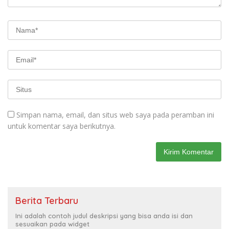
Simpan nama, email, dan situs web saya pada peramban ini
untuk komentar saya berikutnya.
Berita Terbaru
Ini adalah contoh judul deskripsi yang bisa anda isi dan
sesuaikan pada widget