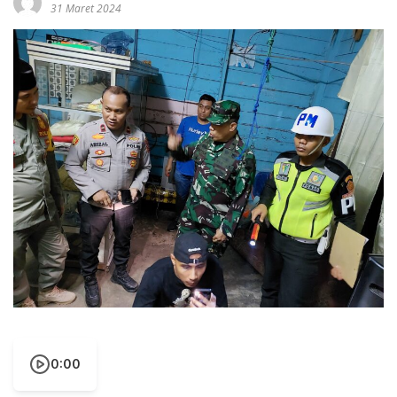
31 Maret 2024
0:00