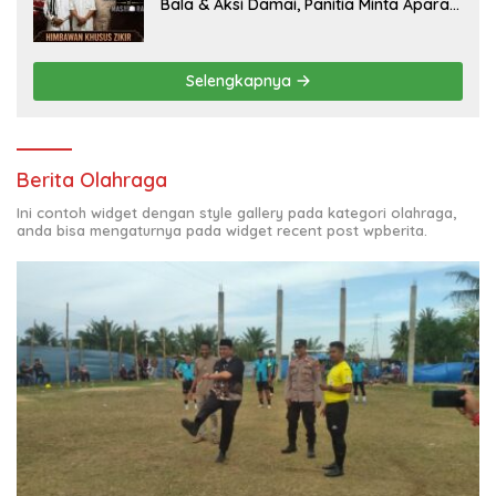
Bala & Aksi Damai, Panitia Minta Aparat
Mengayomi Bukan Menghambat
Selengkapnya
Berita Olahraga
Ini contoh widget dengan style gallery pada kategori olahraga,
anda bisa mengaturnya pada widget recent post wpberita.