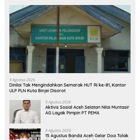
9 Agustus 2026
Dinilai Tak Mengindahkan Semarak HUT RI ke-81, Kantor
ULP PLN Kuta Binjei Disorot
9 Agustus 2026
Aktivis Sosial Aceh Selatan Nilai Muntasir
AG Layak Pimpin PT PEMA
8 Agustus 2026
15 Agustus Banda Aceh Gelar Doa Tolak