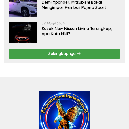
Demi Xpander, Mitsubishi Bakal
Mengimpor Kembali Pajero Sport
16 Maret 2019
Sosok New Nissan Livina Terungkap,
Apa Kata NMI?
Selengkapnya