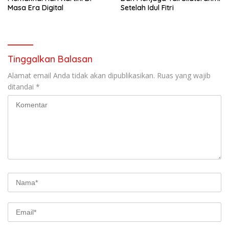
Masa Era Digital
Setelah Idul Fitri
Tinggalkan Balasan
Alamat email Anda tidak akan dipublikasikan.
Ruas yang wajib
ditandai
*