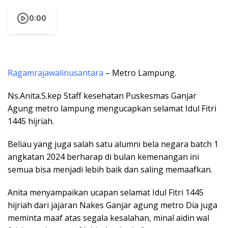
0:00
Ragamrajawalinusantara
– Metro Lampung.
Ns.Anita.S.kep Staff kesehatan Puskesmas Ganjar
Agung metro lampung mengucapkan selamat Idul Fitri
1445 hijriah.
Beliau yang juga salah satu alumni bela negara batch 1
angkatan 2024 berharap di bulan kemenangan ini
semua bisa menjadi lebih baik dan saling memaafkan.
Anita menyampaikan ucapan selamat Idul Fitri 1445
hijriah dari jajaran Nakes Ganjar agung metro Dia juga
meminta maaf atas segala kesalahan, minal aidin wal