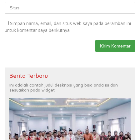
Simpan nama, email, dan situs web saya pada peramban ini
untuk komentar saya berikutnya.
Berita Terbaru
Ini adalah contoh judul deskripsi yang bisa anda isi dan
sesuaikan pada widget