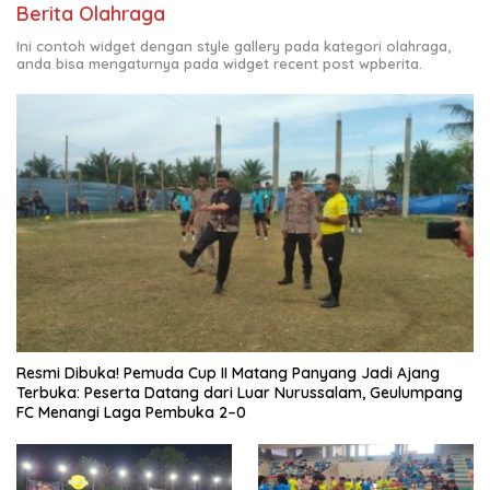
Berita Olahraga
Ini contoh widget dengan style gallery pada kategori olahraga,
anda bisa mengaturnya pada widget recent post wpberita.
Resmi Dibuka! Pemuda Cup II Matang Panyang Jadi Ajang
Terbuka: Peserta Datang dari Luar Nurussalam, Geulumpang
FC Menangi Laga Pembuka 2–0