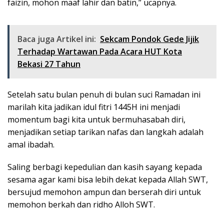
faizin, mohon maaf lahir dan batin,” ucapnya.
Baca juga Artikel ini:
Sekcam Pondok Gede Jijik
Terhadap Wartawan Pada Acara HUT Kota
Bekasi 27 Tahun
Setelah satu bulan penuh di bulan suci Ramadan ini
marilah kita jadikan idul fitri 1445H ini menjadi
momentum bagi kita untuk bermuhasabah diri,
menjadikan setiap tarikan nafas dan langkah adalah
amal ibadah.
Saling berbagi kepedulian dan kasih sayang kepada
sesama agar kami bisa lebih dekat kepada Allah SWT,
bersujud memohon ampun dan berserah diri untuk
memohon berkah dan ridho Alloh SWT.