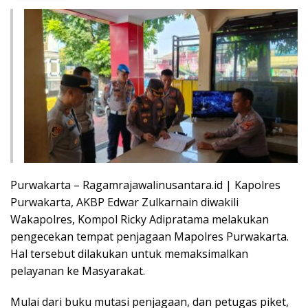
Purwakarta – Ragamrajawalinusantara.id | Kapolres
Purwakarta, AKBP Edwar Zulkarnain diwakili
Wakapolres, Kompol Ricky Adipratama melakukan
pengecekan tempat penjagaan Mapolres Purwakarta.
Hal tersebut dilakukan untuk memaksimalkan
pelayanan ke Masyarakat.
Mulai dari buku mutasi penjagaan, dan petugas piket,