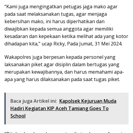
“Kami juga mengingatkan petugas jaga mako agar
pada saat melaksanakan tugas, agar menjaga
kebersihan mako, ini harus diperhatikan dan
diwajibkan kepada semua anggota agar memiliki
kesadaran dan kepekaan ketika melihat ada yang kotor
dihadapan kita,” ucap Ricky, Pada Jumat, 31 Mei 2024.
Wakapolres juga berpesan kepada personel yang
laksanakan piket agar disiplin dalam bertugas yang
merupakan kewajibannya, dan harus memahami apa-
apa yang harus dilaksanakan pada saat tugas piket.
Baca juga Artikel ini:
Kapolsek Kejuruan Muda
Hadiri Kegiatan KIP Aceh Tamiang Goes To
School