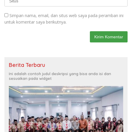
Simpan nama, email, dan situs web saya pada peramban ini
untuk komentar saya berikutnya.
Berita Terbaru
Ini adalah contoh judul deskripsi yang bisa anda isi dan
sesuaikan pada widget