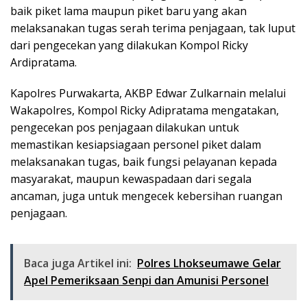
baik piket lama maupun piket baru yang akan
melaksanakan tugas serah terima penjagaan, tak luput
dari pengecekan yang dilakukan Kompol Ricky
Ardipratama.
Kapolres Purwakarta, AKBP Edwar Zulkarnain melalui
Wakapolres, Kompol Ricky Adipratama mengatakan,
pengecekan pos penjagaan dilakukan untuk
memastikan kesiapsiagaan personel piket dalam
melaksanakan tugas, baik fungsi pelayanan kepada
masyarakat, maupun kewaspadaan dari segala
ancaman, juga untuk mengecek kebersihan ruangan
penjagaan.
Baca juga Artikel ini:
Polres Lhokseumawe Gelar
Apel Pemeriksaan Senpi dan Amunisi Personel