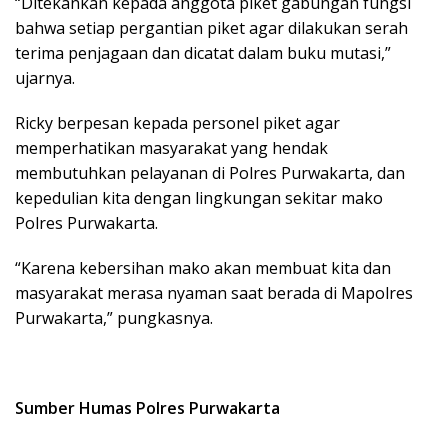
“Ditekankan kepada anggota piket gabungan fungsi
bahwa setiap pergantian piket agar dilakukan serah
terima penjagaan dan dicatat dalam buku mutasi,”
ujarnya.
Ricky berpesan kepada personel piket agar
memperhatikan masyarakat yang hendak
membutuhkan pelayanan di Polres Purwakarta, dan
kepedulian kita dengan lingkungan sekitar mako
Polres Purwakarta.
“Karena kebersihan mako akan membuat kita dan
masyarakat merasa nyaman saat berada di Mapolres
Purwakarta,” pungkasnya.
Sumber
Humas Polres Purwakarta