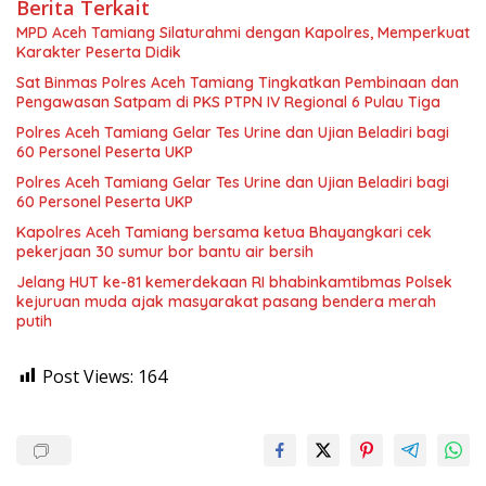
Berita Terkait
MPD Aceh Tamiang Silaturahmi dengan Kapolres, Memperkuat
Karakter Peserta Didik
Sat Binmas Polres Aceh Tamiang Tingkatkan Pembinaan dan
Pengawasan Satpam di PKS PTPN IV Regional 6 Pulau Tiga
Polres Aceh Tamiang Gelar Tes Urine dan Ujian Beladiri bagi
60 Personel Peserta UKP
Polres Aceh Tamiang Gelar Tes Urine dan Ujian Beladiri bagi
60 Personel Peserta UKP
Kapolres Aceh Tamiang bersama ketua Bhayangkari cek
pekerjaan 30 sumur bor bantu air bersih
Jelang HUT ke-81 kemerdekaan RI bhabinkamtibmas Polsek
kejuruan muda ajak masyarakat pasang bendera merah
putih
Post Views:
164