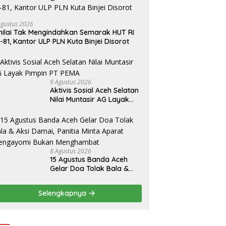
Agustus 2026
nilai Tak Mengindahkan Semarak HUT RI
-81, Kantor ULP PLN Kuta Binjei Disorot
9 Agustus 2026
Aktivis Sosial Aceh Selatan
Nilai Muntasir AG Layak
Pimpin PT PEMA
8 Agustus 2026
15 Agustus Banda Aceh
Gelar Doa Tolak Bala &
Aksi Damai, Panitia Minta
Aparat Mengayomi Bukan
Selengkapnya
Menghambat