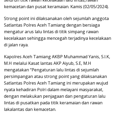
kemacetan dan pusat keramaian. Kamis (02/05/2024).
Strong point ini dilaksanakan oleh sejumlah anggota
Satlantas Polres Aceh Tamiang dengan bersiaga
mengatur arus lalu lintas di titik simpang rawan
kecelakaan sehingga mencegah terjadinya kecelakaan
di jalan raya.
Kapolres Aceh Tamiang AKBP Muhammad Yanis, S.I.K,
M.H melalui Kasat lantas AKP Aiyub, S.E, M.H
mengatakan “Pengaturan lalu lintas di sejumlah
persimpangan atau strong point yang dilaksanakan
Satlantas Polres Aceh Tamiang ini merupakan wujud
nyata kehadiran Polri dalam melayani masyarakat,
dengan melakukan penjagaan dan pengaturan lalu
lintas di pusatkan pada titik keramaian dan rawan
lakalantas dan kemacetan.