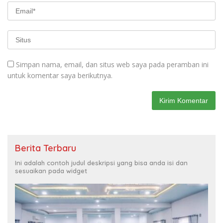
Simpan nama, email, dan situs web saya pada peramban ini
untuk komentar saya berikutnya.
Berita Terbaru
Ini adalah contoh judul deskripsi yang bisa anda isi dan
sesuaikan pada widget