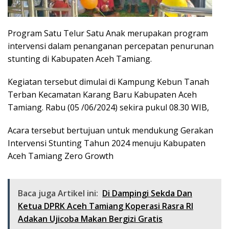
Program Satu Telur Satu Anak merupakan program
intervensi dalam penanganan percepatan penurunan
stunting di Kabupaten Aceh Tamiang.
Kegiatan tersebut dimulai di Kampung Kebun Tanah
Terban Kecamatan Karang Baru Kabupaten Aceh
Tamiang. Rabu (05 /06/2024) sekira pukul 08.30 WIB,
Acara tersebut bertujuan untuk mendukung Gerakan
Intervensi Stunting Tahun 2024 menuju Kabupaten
Aceh Tamiang Zero Growth
Baca juga Artikel ini:
Di Dampingi Sekda Dan
Ketua DPRK Aceh Tamiang Koperasi Rasra RI
Adakan Ujicoba Makan Bergizi Gratis