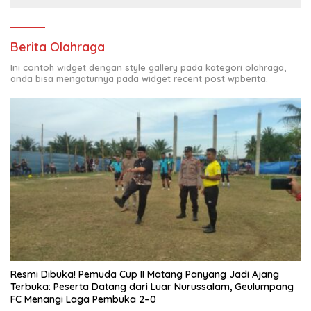
Berita Olahraga
Ini contoh widget dengan style gallery pada kategori olahraga,
anda bisa mengaturnya pada widget recent post wpberita.
Resmi Dibuka! Pemuda Cup II Matang Panyang Jadi Ajang
Terbuka: Peserta Datang dari Luar Nurussalam, Geulumpang
FC Menangi Laga Pembuka 2–0