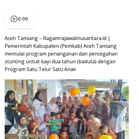
0:00
Aceh Tamiang – Ragamrajawalinusantara.id |
Pemerintah Kabupaten (Pemkab) Aceh Tamiang
memulai program penanganan dan pencegahan
stunting untuk bayi dua tahun (baduta) dengan
Program Satu Telur Satu Anak