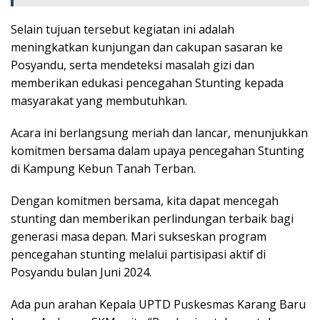
Selain tujuan tersebut kegiatan ini adalah
meningkatkan kunjungan dan cakupan sasaran ke
Posyandu, serta mendeteksi masalah gizi dan
memberikan edukasi pencegahan Stunting kepada
masyarakat yang membutuhkan.
Acara ini berlangsung meriah dan lancar, menunjukkan
komitmen bersama dalam upaya pencegahan Stunting
di Kampung Kebun Tanah Terban.
Dengan komitmen bersama, kita dapat mencegah
stunting dan memberikan perlindungan terbaik bagi
generasi masa depan. Mari sukseskan program
pencegahan stunting melalui partisipasi aktif di
Posyandu bulan Juni 2024.
Ada pun arahan Kepala UPTD Puskesmas Karang Baru