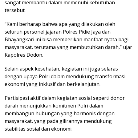
sangat membantu dalam memenuhi kebutuhan
tersebut.
“Kami berharap bahwa apa yang dilakukan oleh
seluruh personel jajaran Polres Pidie Jaya dan
Bhayangkari ini bisa memberikan manfaat nyata bagi
masyarakat, terutama yang membutuhkan darah,” ujar
Kapolres Dodon.
Selain aspek kesehatan, kegiatan ini juga selaras
dengan upaya Polri dalam mendukung transformasi
ekonomi yang inklusif dan berkelanjutan.
Partisipasi aktif dalam kegiatan sosial seperti donor
darah menunjukkan komitmen Polri dalam
membangun hubungan yang harmonis dengan
masyarakat, yang pada gilirannya mendukung
stabilitas sosial dan ekonomi.