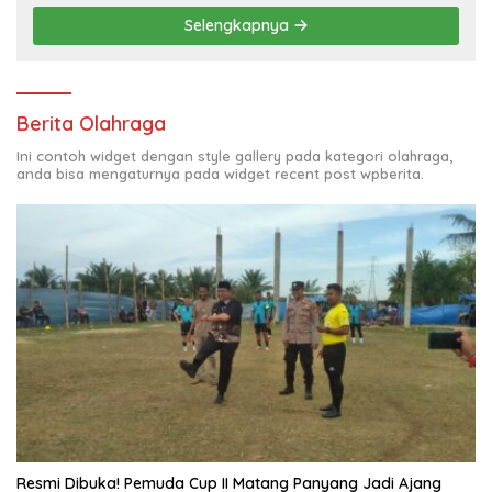
Selengkapnya
Berita Olahraga
Ini contoh widget dengan style gallery pada kategori olahraga,
anda bisa mengaturnya pada widget recent post wpberita.
Resmi Dibuka! Pemuda Cup II Matang Panyang Jadi Ajang