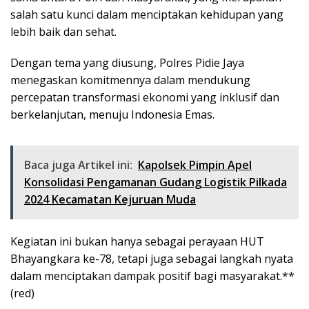
salah satu kunci dalam menciptakan kehidupan yang
lebih baik dan sehat.
Dengan tema yang diusung, Polres Pidie Jaya
menegaskan komitmennya dalam mendukung
percepatan transformasi ekonomi yang inklusif dan
berkelanjutan, menuju Indonesia Emas.
Baca juga Artikel ini:
Kapolsek Pimpin Apel
Konsolidasi Pengamanan Gudang Logistik Pilkada
2024 Kecamatan Kejuruan Muda
Kegiatan ini bukan hanya sebagai perayaan HUT
Bhayangkara ke-78, tetapi juga sebagai langkah nyata
dalam menciptakan dampak positif bagi masyarakat.**
(red)