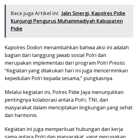
Baca juga Artikel ini:
Jalin Sinergi, Kapolres Pidie
Kunjungi Pengurus Muhammadiyah Kabupaten
Pidie
Kapolres Dodon menambahkan bahwa aksi ini adalah
bagian dari tanggung jawab sosial Polri dan
merupakan implementasi dari program Polri Presisi.
“Kegiatan yang dilakukan hari ini juga mencerminkan
kepedulian Polri kepada sesama,” pungkasnya.
Melalui kegiatan ini, Polres Pidie Jaya menunjukkan
pentingnya kolaborasi antara Polri, TNI, dan
masyarakat dalam menciptakan lingkungan yang sehat
dan harmonis.
Kegiatan ini juga memperkuat hubungan dan kerja
sama antara Polri dan masyarakat, yang merupakan