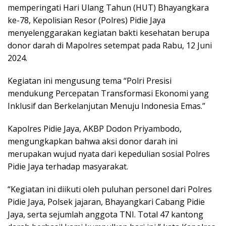
memperingati Hari Ulang Tahun (HUT) Bhayangkara
ke-78, Kepolisian Resor (Polres) Pidie Jaya
menyelenggarakan kegiatan bakti kesehatan berupa
donor darah di Mapolres setempat pada Rabu, 12 Juni
2024.
Kegiatan ini mengusung tema “Polri Presisi
mendukung Percepatan Transformasi Ekonomi yang
Inklusif dan Berkelanjutan Menuju Indonesia Emas.”
Kapolres Pidie Jaya, AKBP Dodon Priyambodo,
mengungkapkan bahwa aksi donor darah ini
merupakan wujud nyata dari kepedulian sosial Polres
Pidie Jaya terhadap masyarakat.
“Kegiatan ini diikuti oleh puluhan personel dari Polres
Pidie Jaya, Polsek jajaran, Bhayangkari Cabang Pidie
Jaya, serta sejumlah anggota TNI. Total 47 kantong