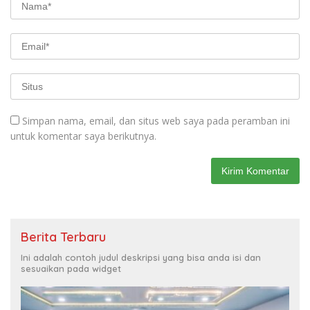
Simpan nama, email, dan situs web saya pada peramban ini
untuk komentar saya berikutnya.
Berita Terbaru
Ini adalah contoh judul deskripsi yang bisa anda isi dan
sesuaikan pada widget