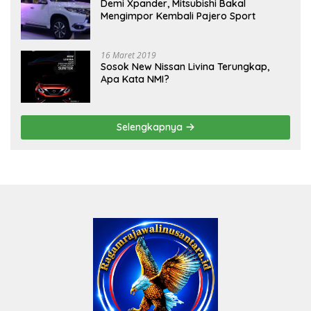
Demi Xpander, Mitsubishi Bakal
Mengimpor Kembali Pajero Sport
16 Maret 2019
Sosok New Nissan Livina Terungkap,
Apa Kata NMI?
Selengkapnya