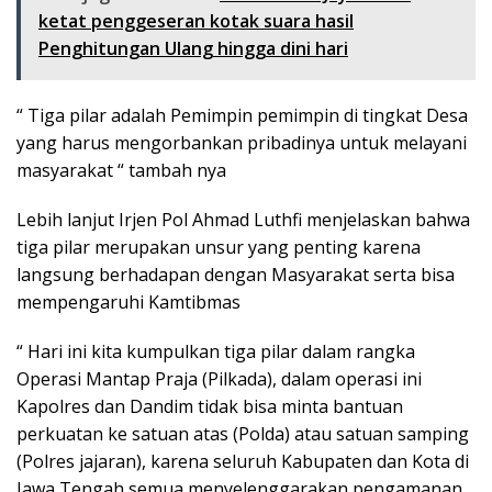
ketat penggeseran kotak suara hasil
Penghitungan Ulang hingga dini hari
“ Tiga pilar adalah Pemimpin pemimpin di tingkat Desa
yang harus mengorbankan pribadinya untuk melayani
masyarakat “ tambah nya
Lebih lanjut Irjen Pol Ahmad Luthfi menjelaskan bahwa
tiga pilar merupakan unsur yang penting karena
langsung berhadapan dengan Masyarakat serta bisa
mempengaruhi Kamtibmas
“ Hari ini kita kumpulkan tiga pilar dalam rangka
Operasi Mantap Praja (Pilkada), dalam operasi ini
Kapolres dan Dandim tidak bisa minta bantuan
perkuatan ke satuan atas (Polda) atau satuan samping
(Polres jajaran), karena seluruh Kabupaten dan Kota di
Jawa Tengah semua menyelenggarakan pengamanan