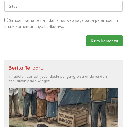
Simpan nama, email, dan situs web saya pada peramban ini
untuk komentar saya berikutnya.
Berita Terbaru
Ini adalah contoh judul deskripsi yang bisa anda isi dan
sesuaikan pada widget