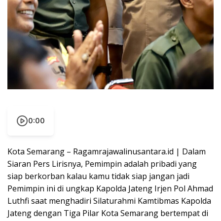
0:00
Kota Semarang – Ragamrajawalinusantara.id | Dalam
Siaran Pers Lirisnya, Pemimpin adalah pribadi yang
siap berkorban kalau kamu tidak siap jangan jadi
Pemimpin ini di ungkap Kapolda Jateng Irjen Pol Ahmad
Luthfi saat menghadiri Silaturahmi Kamtibmas Kapolda
Jateng dengan Tiga Pilar Kota Semarang bertempat di