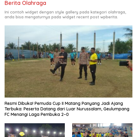
Berita Olahraga
Ini contoh widget dengan style gallery pada kategori olahraga,
anda bisa mengaturnya pada widget recent post wpberita.
Resmi Dibuka! Pemuda Cup II Matang Panyang Jadi Ajang
Terbuka: Peserta Datang dari Luar Nurussalam, Geulumpang
FC Menangi Laga Pembuka 2–0