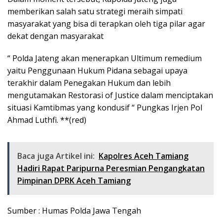
memberikan salah satu strategi meraih simpati
masyarakat yang bisa di terapkan oleh tiga pilar agar
dekat dengan masyarakat
“ Polda Jateng akan menerapkan Ultimum remedium
yaitu Penggunaan Hukum Pidana sebagai upaya
terakhir dalam Penegakan Hukum dan lebih
mengutamakan Restorasi of Justice dalam menciptakan
situasi Kamtibmas yang kondusif “ Pungkas Irjen Pol
Ahmad Luthfi. **(red)
Baca juga Artikel ini:
Kapolres Aceh Tamiang
Hadiri Rapat Paripurna Peresmian Pengangkatan
Pimpinan DPRK Aceh Tamiang
Sumber : Humas Polda Jawa Tengah