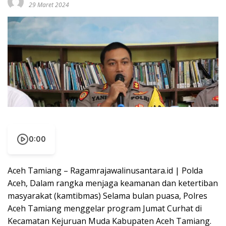
29 Maret 2024
0:00
Aceh Tamiang – Ragamrajawalinusantara.id | Polda
Aceh, Dalam rangka menjaga keamanan dan ketertiban
masyarakat (kamtibmas) Selama bulan puasa, Polres
Aceh Tamiang menggelar program Jumat Curhat di
Kecamatan Kejuruan Muda Kabupaten Aceh Tamiang.