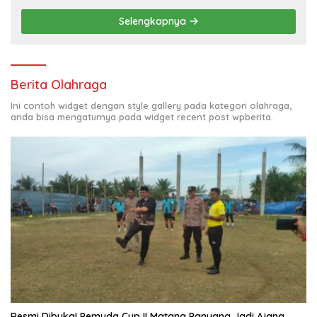
Selengkapnya
Berita Olahraga
Ini contoh widget dengan style gallery pada kategori olahraga,
anda bisa mengaturnya pada widget recent post wpberita.
Resmi Dibuka! Pemuda Cup II Matang Panyang Jadi Ajang