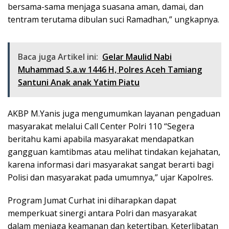
bersama-sama menjaga suasana aman, damai, dan
tentram terutama dibulan suci Ramadhan,” ungkapnya.
Baca juga Artikel ini:
Gelar Maulid Nabi
Muhammad S.a.w 1446 H, Polres Aceh Tamiang
Santuni Anak anak Yatim Piatu
AKBP M.Yanis juga mengumumkan layanan pengaduan
masyarakat melalui Call Center Polri 110 “Segera
beritahu kami apabila masyarakat mendapatkan
gangguan kamtibmas atau melihat tindakan kejahatan,
karena informasi dari masyarakat sangat berarti bagi
Polisi dan masyarakat pada umumnya,” ujar Kapolres.
Program Jumat Curhat ini diharapkan dapat
memperkuat sinergi antara Polri dan masyarakat
dalam menjaga keamanan dan ketertiban. Keterlibatan