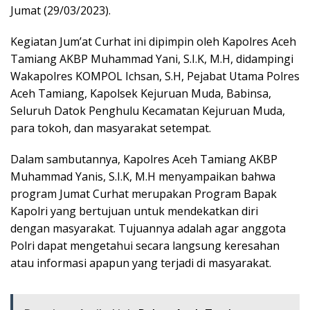
Jumat (29/03/2023).
Kegiatan Jum’at Curhat ini dipimpin oleh Kapolres Aceh
Tamiang AKBP Muhammad Yani, S.I.K, M.H, didampingi
Wakapolres KOMPOL Ichsan, S.H, Pejabat Utama Polres
Aceh Tamiang, Kapolsek Kejuruan Muda, Babinsa,
Seluruh Datok Penghulu Kecamatan Kejuruan Muda,
para tokoh, dan masyarakat setempat.
Dalam sambutannya, Kapolres Aceh Tamiang AKBP
Muhammad Yanis, S.I.K, M.H menyampaikan bahwa
program Jumat Curhat merupakan Program Bapak
Kapolri yang bertujuan untuk mendekatkan diri
dengan masyarakat. Tujuannya adalah agar anggota
Polri dapat mengetahui secara langsung keresahan
atau informasi apapun yang terjadi di masyarakat.