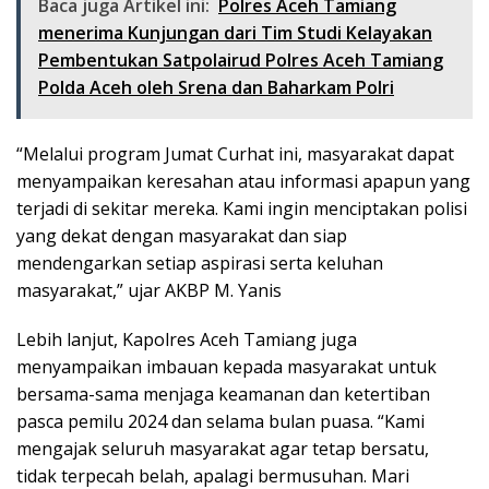
Baca juga Artikel ini:
Polres Aceh Tamiang
menerima Kunjungan dari Tim Studi Kelayakan
Pembentukan Satpolairud Polres Aceh Tamiang
Polda Aceh oleh Srena dan Baharkam Polri
“Melalui program Jumat Curhat ini, masyarakat dapat
menyampaikan keresahan atau informasi apapun yang
terjadi di sekitar mereka. Kami ingin menciptakan polisi
yang dekat dengan masyarakat dan siap
mendengarkan setiap aspirasi serta keluhan
masyarakat,” ujar AKBP M. Yanis
Lebih lanjut, Kapolres Aceh Tamiang juga
menyampaikan imbauan kepada masyarakat untuk
bersama-sama menjaga keamanan dan ketertiban
pasca pemilu 2024 dan selama bulan puasa. “Kami
mengajak seluruh masyarakat agar tetap bersatu,
tidak terpecah belah, apalagi bermusuhan. Mari