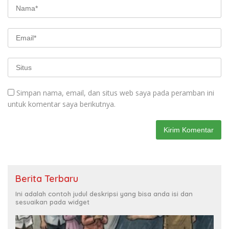
Simpan nama, email, dan situs web saya pada peramban ini
untuk komentar saya berikutnya.
Berita Terbaru
Ini adalah contoh judul deskripsi yang bisa anda isi dan
sesuaikan pada widget