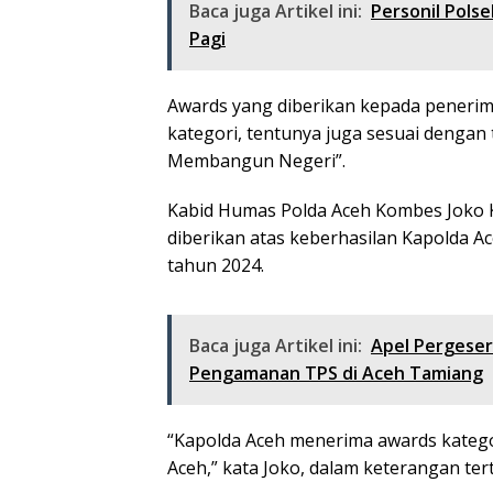
Baca juga Artikel ini:
Personil Pols
Pagi
Awards yang diberikan kepada penerim
kategori, tentunya juga sesuai dengan
Membangun Negeri”.
Kabid Humas Polda Aceh Kombes Joko 
diberikan atas keberhasilan Kapolda A
tahun 2024.
Baca juga Artikel ini:
Apel Pergeser
Pengamanan TPS di Aceh Tamiang
“Kapolda Aceh menerima awards katego
Aceh,” kata Joko, dalam keterangan ter