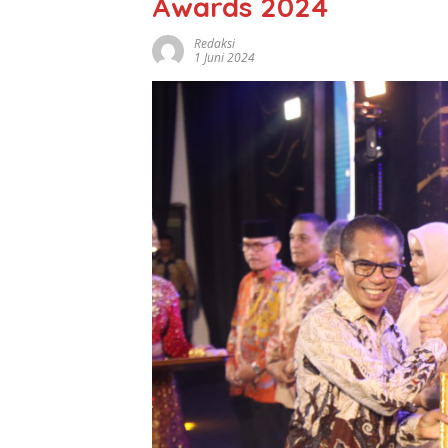
Awards 2024
Redaksi
1 Juni 2024