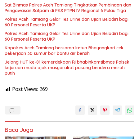
Sat Binmas Polres Aceh Tamiang Tingkatkan Pembinaan dan
Pengawasan Satpam di PKS PTPN IV Regional 6 Pulau Tiga
Polres Aceh Tamiang Gelar Tes Urine dan Ujian Beladiri bagi
60 Personel Peserta UKP
Polres Aceh Tamiang Gelar Tes Urine dan Ujian Beladiri bagi
60 Personel Peserta UKP
Kapolres Aceh Tamiang bersama ketua Bhayangkari cek
pekerjaan 30 sumur bor bantu air bersih
Jelang HUT ke-81 kemerdekaan RI bhabinkamtibmas Polsek
kejuruan muda ajak masyarakat pasang bendera merah
putih
Post Views:
269
Baca Juga