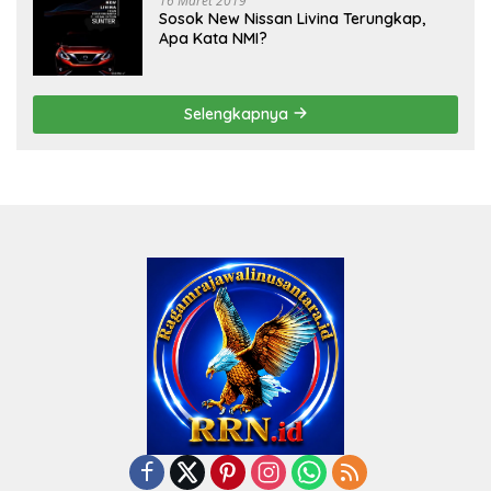
16 Maret 2019
Sosok New Nissan Livina Terungkap,
Apa Kata NMI?
Selengkapnya