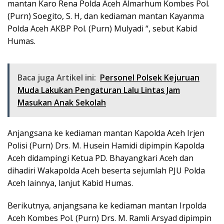
mantan Karo Rena Polda Aceh Almarhum Kombes Pol.
(Purn) Soegito, S. H, dan kediaman mantan Kayanma
Polda Aceh AKBP Pol. (Purn) Mulyadi “, sebut Kabid
Humas.
Baca juga Artikel ini:
Personel Polsek Kejuruan
Muda Lakukan Pengaturan Lalu Lintas Jam
Masukan Anak Sekolah
Anjangsana ke kediaman mantan Kapolda Aceh Irjen
Polisi (Purn) Drs. M. Husein Hamidi dipimpin Kapolda
Aceh didampingi Ketua PD. Bhayangkari Aceh dan
dihadiri Wakapolda Aceh beserta sejumlah PJU Polda
Aceh lainnya, lanjut Kabid Humas.
Berikutnya, anjangsana ke kediaman mantan Irpolda
Aceh Kombes Pol. (Purn) Drs. M. Ramli Arsyad dipimpin