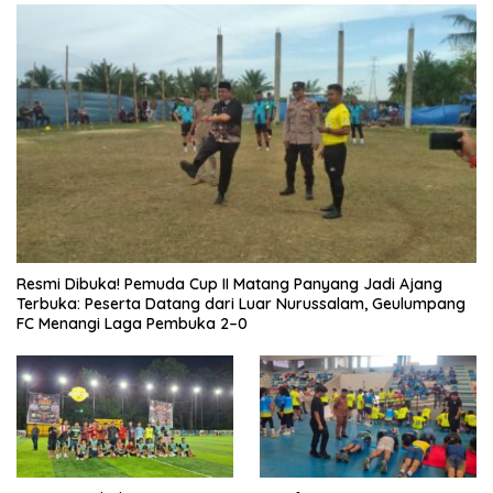
Resmi Dibuka! Pemuda Cup II Matang Panyang Jadi Ajang
Terbuka: Peserta Datang dari Luar Nurussalam, Geulumpang
FC Menangi Laga Pembuka 2–0