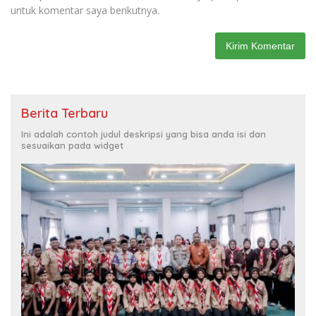
untuk komentar saya berikutnya.
Berita Terbaru
Ini adalah contoh judul deskripsi yang bisa anda isi dan
sesuaikan pada widget