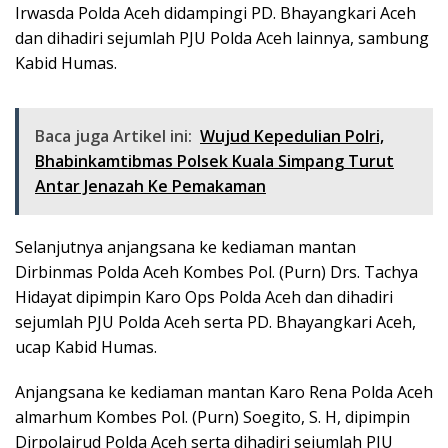
Irwasda Polda Aceh didampingi PD. Bhayangkari Aceh
dan dihadiri sejumlah PJU Polda Aceh lainnya, sambung
Kabid Humas.
Baca juga Artikel ini:
Wujud Kepedulian Polri,
Bhabinkamtibmas Polsek Kuala Simpang Turut
Antar Jenazah Ke Pemakaman
Selanjutnya anjangsana ke kediaman mantan
Dirbinmas Polda Aceh Kombes Pol. (Purn) Drs. Tachya
Hidayat dipimpin Karo Ops Polda Aceh dan dihadiri
sejumlah PJU Polda Aceh serta PD. Bhayangkari Aceh,
ucap Kabid Humas.
Anjangsana ke kediaman mantan Karo Rena Polda Aceh
almarhum Kombes Pol. (Purn) Soegito, S. H, dipimpin
Dirpolairud Polda Aceh serta dihadiri sejumlah PJU