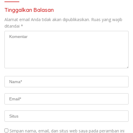
Tinggalkan Balasan
Alamat email Anda tidak akan dipublikasikan.
Ruas yang wajib
ditandai
*
Simpan nama, email, dan situs web saya pada peramban ini