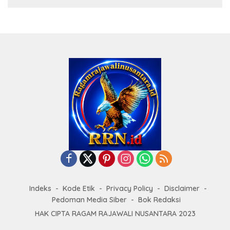
Indeks
Kode Etik
Privacy Policy
Disclaimer
Pedoman Media Siber
Bok Redaksi
HAK CIPTA RAGAM RAJAWALI NUSANTARA 2023