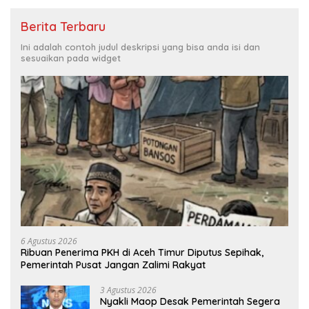
Berita Terbaru
Ini adalah contoh judul deskripsi yang bisa anda isi dan
sesuaikan pada widget
6 Agustus 2026
Ribuan Penerima PKH di Aceh Timur Diputus Sepihak,
Pemerintah Pusat Jangan Zalimi Rakyat
3 Agustus 2026
Nyakli Maop Desak Pemerintah Segera