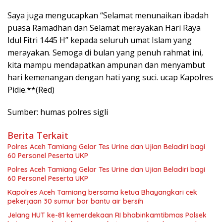
Saya juga mengucapkan “Selamat menunaikan ibadah
puasa Ramadhan dan Selamat merayakan Hari Raya
Idul Fitri 1445 H” kepada seluruh umat Islam yang
merayakan. Semoga di bulan yang penuh rahmat ini,
kita mampu mendapatkan ampunan dan menyambut
hari kemenangan dengan hati yang suci. ucap Kapolres
Pidie.**(Red)
Sumber: humas polres sigli
Berita Terkait
Polres Aceh Tamiang Gelar Tes Urine dan Ujian Beladiri bagi
60 Personel Peserta UKP
Polres Aceh Tamiang Gelar Tes Urine dan Ujian Beladiri bagi
60 Personel Peserta UKP
Kapolres Aceh Tamiang bersama ketua Bhayangkari cek
pekerjaan 30 sumur bor bantu air bersih
Jelang HUT ke-81 kemerdekaan RI bhabinkamtibmas Polsek