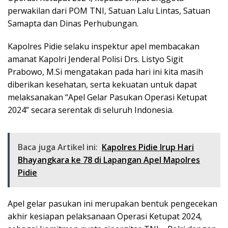
perwakilan dari POM TNI, Satuan Lalu Lintas, Satuan
Samapta dan Dinas Perhubungan.
Kapolres Pidie selaku inspektur apel membacakan
amanat Kapolri Jenderal Polisi Drs. Listyo Sigit
Prabowo, M.Si mengatakan pada hari ini kita masih
diberikan kesehatan, serta kekuatan untuk dapat
melaksanakan “Apel Gelar Pasukan Operasi Ketupat
2024” secara serentak di seluruh Indonesia.
Baca juga Artikel ini:
Kapolres Pidie Irup Hari
Bhayangkara ke 78 di Lapangan Apel Mapolres
Pidie
Apel gelar pasukan ini merupakan bentuk pengecekan
akhir kesiapan pelaksanaan Operasi Ketupat 2024,