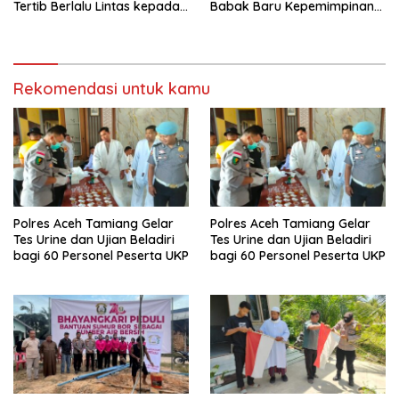
Tertib Berlalu Lintas kepada
Babak Baru Kepemimpinan
Pengemudi Angkutan
di Polresta Bandar Lampung
Rekomendasi untuk kamu
Polres Aceh Tamiang Gelar
Polres Aceh Tamiang Gelar
Tes Urine dan Ujian Beladiri
Tes Urine dan Ujian Beladiri
bagi 60 Personel Peserta UKP
bagi 60 Personel Peserta UKP