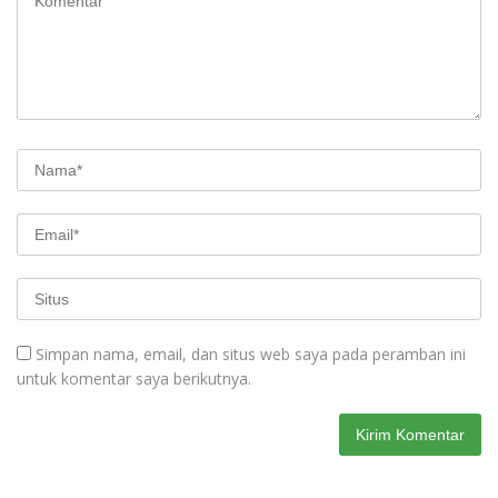
Simpan nama, email, dan situs web saya pada peramban ini
untuk komentar saya berikutnya.