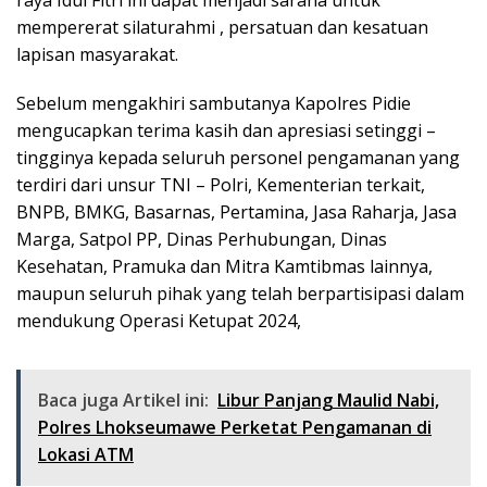
mempererat silaturahmi , persatuan dan kesatuan
lapisan masyarakat.
Sebelum mengakhiri sambutanya Kapolres Pidie
mengucapkan terima kasih dan apresiasi setinggi –
tingginya kepada seluruh personel pengamanan yang
terdiri dari unsur TNI – Polri, Kementerian terkait,
BNPB, BMKG, Basarnas, Pertamina, Jasa Raharja, Jasa
Marga, Satpol PP, Dinas Perhubungan, Dinas
Kesehatan, Pramuka dan Mitra Kamtibmas lainnya,
maupun seluruh pihak yang telah berpartisipasi dalam
mendukung Operasi Ketupat 2024,
Baca juga Artikel ini:
Libur Panjang Maulid Nabi,
Polres Lhokseumawe Perketat Pengamanan di
Lokasi ATM