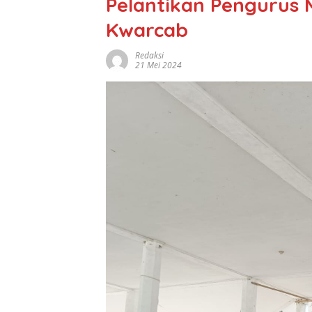
Pelantikan Pengurus 
Kwarcab
Redaksi
21 Mei 2024