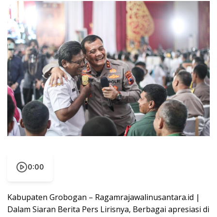
0:00
Kabupaten Grobogan – Ragamrajawalinusantara.id |
Dalam Siaran Berita Pers Lirisnya, Berbagai apresiasi di