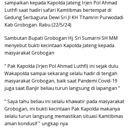
sampaikan kepada Kapolda Jateng Irjen Pol Ahmad
Luthfi saat hadiri safari Kamtibmas bertempat di
Gedung Serbaguna Dewi Sri Jl KH Thamrin Purwodadi
Kab Grobogan. Rabu (22/5/24)
Sambutan Bupati Grobogan Hj. Sri Sumarni SH MM
menyebut bukti kecintaan Kapolda Jateng kepada
masyarakat Grobogan
“ Pak Kapolda (Irjen Pol Ahmad Luthfi) ini sejak dulu
Wakapolda sampai sekarang selalu hadir di tengah
masyarakat Grobogan, baik saat Pandemi Covid-19
juga saat Banjir beliau turun langsung di lapangan ”
“ Saya tahu beliau ini selalu khawatir pada masyarakat
Grobogan, ini bukti kecintaan Pak Kapolda makanya
selalu turun langsung memastikan situasi Kamtibmas
aman kondusif ” ungkap nya