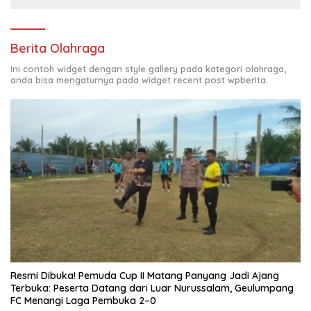
Berita Olahraga
Ini contoh widget dengan style gallery pada kategori olahraga,
anda bisa mengaturnya pada widget recent post wpberita.
Resmi Dibuka! Pemuda Cup II Matang Panyang Jadi Ajang
Terbuka: Peserta Datang dari Luar Nurussalam, Geulumpang
FC Menangi Laga Pembuka 2–0