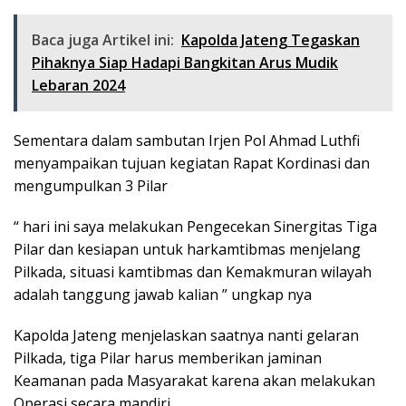
Baca juga Artikel ini:
Kapolda Jateng Tegaskan
Pihaknya Siap Hadapi Bangkitan Arus Mudik
Lebaran 2024
Sementara dalam sambutan Irjen Pol Ahmad Luthfi
menyampaikan tujuan kegiatan Rapat Kordinasi dan
mengumpulkan 3 Pilar
“ hari ini saya melakukan Pengecekan Sinergitas Tiga
Pilar dan kesiapan untuk harkamtibmas menjelang
Pilkada, situasi kamtibmas dan Kemakmuran wilayah
adalah tanggung jawab kalian ” ungkap nya
Kapolda Jateng menjelaskan saatnya nanti gelaran
Pilkada, tiga Pilar harus memberikan jaminan
Keamanan pada Masyarakat karena akan melakukan
Operasi secara mandiri