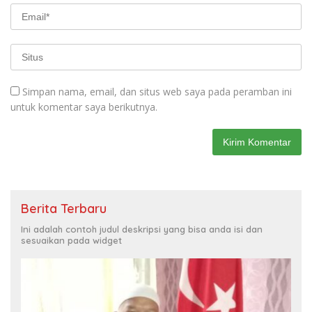
Simpan nama, email, dan situs web saya pada peramban ini
untuk komentar saya berikutnya.
Berita Terbaru
Ini adalah contoh judul deskripsi yang bisa anda isi dan
sesuaikan pada widget