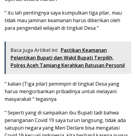
“ itu lah pentingnya saya kumpulkan tiga pilar, mau
tidak mau jaminan keamanan harus diberikan oleh
para pengendali wilayah di tingkat Desa “
Baca juga Artikel ini:
Pastikan Keamanan
Pelantikan Bupati dan Wakil Bupati Terpilih,
Polres Aceh Tamiang Kerahkan Ratusan Personil
“ kalian (Tiga pilar) pemimpin di tingkat Desa yang
harus mengorbankan pribadinya untuk melayani
masyarakat “ tegasnya
“ Seperti yang di sampaikan ibu Bupati tadi bahwa
penanganan Covid 19 saya turun langsung, tidak ada
satupun negara yang Men Declare bisa mengatasi
Covid 19 kecuali indonesia, kita berhasil karena punya