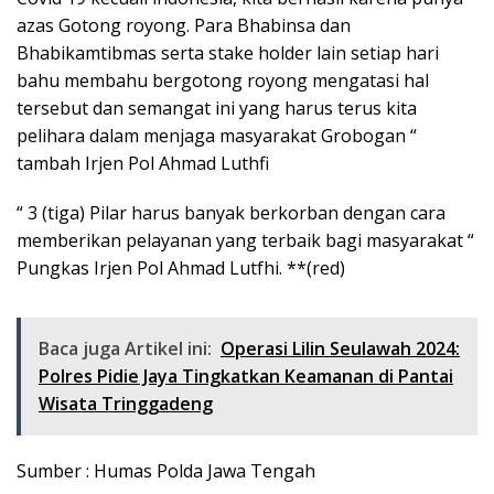
azas Gotong royong. Para Bhabinsa dan
Bhabikamtibmas serta stake holder lain setiap hari
bahu membahu bergotong royong mengatasi hal
tersebut dan semangat ini yang harus terus kita
pelihara dalam menjaga masyarakat Grobogan “
tambah Irjen Pol Ahmad Luthfi
“ 3 (tiga) Pilar harus banyak berkorban dengan cara
memberikan pelayanan yang terbaik bagi masyarakat “
Pungkas Irjen Pol Ahmad Lutfhi. **(red)
Baca juga Artikel ini:
Operasi Lilin Seulawah 2024:
Polres Pidie Jaya Tingkatkan Keamanan di Pantai
Wisata Tringgadeng
Sumber : Humas Polda Jawa Tengah