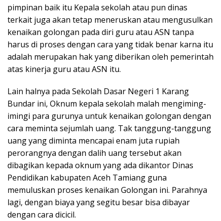
pimpinan baik itu Kepala sekolah atau pun dinas
terkait juga akan tetap meneruskan atau mengusulkan
kenaikan golongan pada diri guru atau ASN tanpa
harus di proses dengan cara yang tidak benar karna itu
adalah merupakan hak yang diberikan oleh pemerintah
atas kinerja guru atau ASN itu.
Lain halnya pada Sekolah Dasar Negeri 1 Karang
Bundar ini, Oknum kepala sekolah malah mengiming-
imingi para gurunya untuk kenaikan golongan dengan
cara meminta sejumlah uang. Tak tanggung-tanggung
uang yang diminta mencapai enam juta rupiah
perorangnya dengan dalih uang tersebut akan
dibagikan kepada oknum yang ada dikantor Dinas
Pendidikan kabupaten Aceh Tamiang guna
memuluskan proses kenaikan Golongan ini. Parahnya
lagi, dengan biaya yang segitu besar bisa dibayar
dengan cara dicicil.