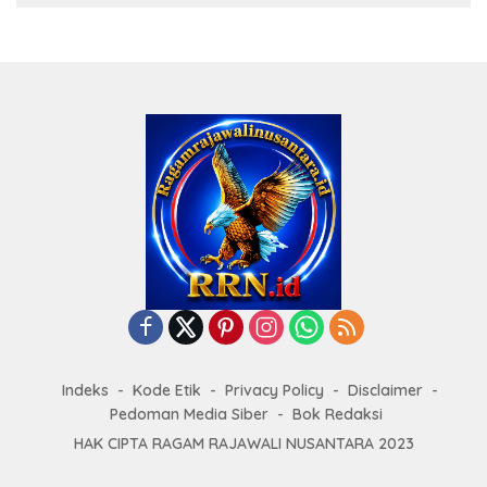
Indeks
Kode Etik
Privacy Policy
Disclaimer
Pedoman Media Siber
Bok Redaksi
HAK CIPTA RAGAM RAJAWALI NUSANTARA 2023