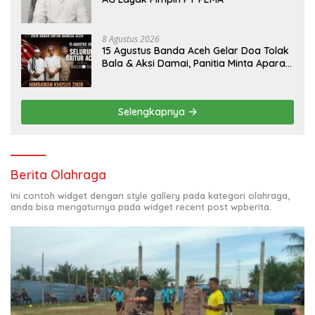
8 Agustus 2026
15 Agustus Banda Aceh Gelar Doa Tolak
Bala & Aksi Damai, Panitia Minta Aparat
Mengayomi Bukan Menghambat
Selengkapnya
Berita Olahraga
Ini contoh widget dengan style gallery pada kategori olahraga,
anda bisa mengaturnya pada widget recent post wpberita.