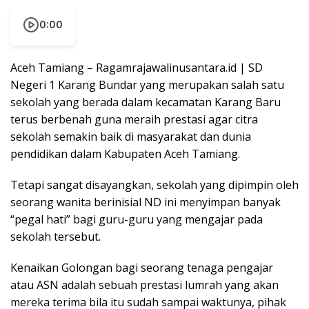
0:00
Aceh Tamiang – Ragamrajawalinusantara.id | SD
Negeri 1 Karang Bundar yang merupakan salah satu
sekolah yang berada dalam kecamatan Karang Baru
terus berbenah guna meraih prestasi agar citra
sekolah semakin baik di masyarakat dan dunia
pendidikan dalam Kabupaten Aceh Tamiang.
Tetapi sangat disayangkan, sekolah yang dipimpin oleh
seorang wanita berinisial ND ini menyimpan banyak
“pegal hati” bagi guru-guru yang mengajar pada
sekolah tersebut.
Kenaikan Golongan bagi seorang tenaga pengajar
atau ASN adalah sebuah prestasi lumrah yang akan
mereka terima bila itu sudah sampai waktunya, pihak