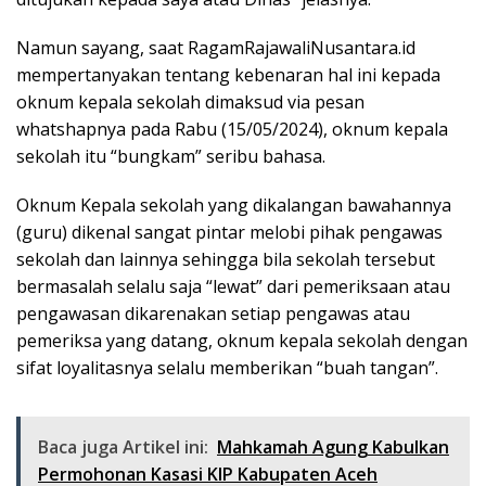
Namun sayang, saat RagamRajawaliNusantara.id
mempertanyakan tentang kebenaran hal ini kepada
oknum kepala sekolah dimaksud via pesan
whatshapnya pada Rabu (15/05/2024), oknum kepala
sekolah itu “bungkam” seribu bahasa.
Oknum Kepala sekolah yang dikalangan bawahannya
(guru) dikenal sangat pintar melobi pihak pengawas
sekolah dan lainnya sehingga bila sekolah tersebut
bermasalah selalu saja “lewat” dari pemeriksaan atau
pengawasan dikarenakan setiap pengawas atau
pemeriksa yang datang, oknum kepala sekolah dengan
sifat loyalitasnya selalu memberikan “buah tangan”.
Baca juga Artikel ini:
Mahkamah Agung Kabulkan
Permohonan Kasasi KIP Kabupaten Aceh