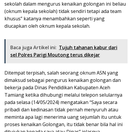
sekolah dalam mengurus kenaikan golongan ini beliau
(oknum kepala sekolah) tidak sendiri tetapi ada team
khusus” katanya menambahkan seperti yang
diucapkan oleh oknum kepala sekolah.
Baca juga Artikel ini:
Tujuh tahanan kabur dari
sel Polres Parigi Moutong terus dikejar
Ditempat terpisah, salah seorang oknum ASN yang
dimaksud sebagai pengurus kenaikan golongan dan
bekerja pada Dinas Pendidikan Kabupaten Aceh
Tamiang ketika dihubungi melalui telepon selularnya
pada selasa (14/05/2024) mengatakan “Saya secara
pribadi dan kedinasan tidak pernah menyuruh atau
meminta apa lagi menerima uang sejumlah itu untuk
proses kenaikan Golongan, itu tidak benar bila hal ini
ditujukan kepada saya atau Dinas” jelasnya.