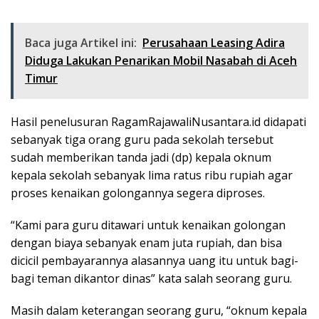
Baca juga Artikel ini:
Perusahaan Leasing Adira
Diduga Lakukan Penarikan Mobil Nasabah di Aceh
Timur
Hasil penelusuran RagamRajawaliNusantara.id didapati
sebanyak tiga orang guru pada sekolah tersebut
sudah memberikan tanda jadi (dp) kepala oknum
kepala sekolah sebanyak lima ratus ribu rupiah agar
proses kenaikan golongannya segera diproses.
“Kami para guru ditawari untuk kenaikan golongan
dengan biaya sebanyak enam juta rupiah, dan bisa
dicicil pembayarannya alasannya uang itu untuk bagi-
bagi teman dikantor dinas” kata salah seorang guru.
Masih dalam keterangan seorang guru, “oknum kepala