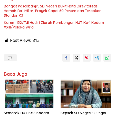
Bangkit Pascabanjir, SD Negeri Bukit Rata Direvitalisasi
Hampir Rp1 Miliar, Proyek Capai 60 Persen dan Terapkan
Standar K3
Korem 132/Tdl Hadiri Ziarah Rombongan HUT Ke-1 Kodam
XXIII/Palaka Wira
Post Views:
813
Baca Juga
Semarak HUT Ke-1 Kodam
Kepsek SD Negeri 1 Sungai