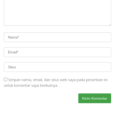
Simpan nama, email, dan situs web saya pada peramban ini
untuk komentar saya berikutnya.