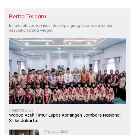
Berita Terbaru
Ini adalah contoh judul deskripsi yang bisa anda isi dan
sesuaikan pada widget
7 Agustus 2026
Wabup Aceh Timur Lepas Kontingen Jambore Nasional
XII ke Jakarta.
7 Agustus 2026