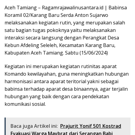
Aceh Tamiang – Ragamrajawalinusantara.id | Babinsa
Koramil 02/Karang Baru Serda Anton Sujarwo
melaksanakan kegiatan rutin, yang merupakan salah
satu bagian tugas pokoknya yaitu melaksanakan
interaksi secara langsung dengan Perangkat Desa
Kebun Afdeling Seleleh, Kecamatan Karang Baru,
Kabupaten Aceh Tamiang. Sabtu (15/06/2024)
Kegiatan ini merupakan kegiatan rutinitas aparat
Komando kewilayahan, guna meningkatkan hubungan
harmonisasi antara aparat teritorial yakni sebagai
babinsa terhadap aparat desa binaannya, agar terjalin
hubungan yang baik dengan cara pendekatan
komunikasi sosial.
Baca juga Artikel ini:
Prajurit Yonif 501 Kostrad
Evakuasi Warga Maybrat dari Serangan Babi