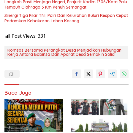
Langkah Pasti Menjaga Negeri, Prajurit Kodim 1306/Kota Palu
Tempuh Olahraga 5 Km Penuh Semangat
Sinergi Tiga Pilar TNI, Polri Dan Kelurahan Buluri Respon Cepat
Padamkan Kebakaran Lahan Kosong
Post Views:
331
Komsos Bersama Perangkat Desa Menjadikan Hubungan
Kerja Antara Babinsa Dan Aparat Desa Semakin Solid
Baca Juga