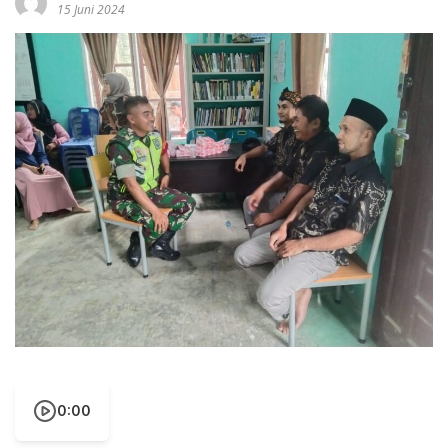
15 Juni 2024
0:00