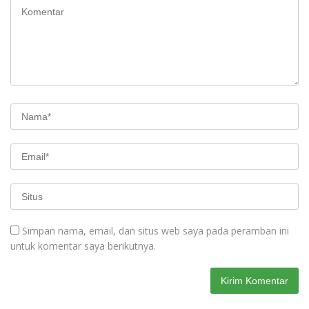
Simpan nama, email, dan situs web saya pada peramban ini
untuk komentar saya berikutnya.