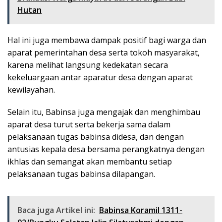
Hutan
Hal ini juga membawa dampak positif bagi warga dan
aparat pemerintahan desa serta tokoh masyarakat,
karena melihat langsung kedekatan secara
kekeluargaan antar aparatur desa dengan aparat
kewilayahan.
Selain itu, Babinsa juga mengajak dan menghimbau
aparat desa turut serta bekerja sama dalam
pelaksanaan tugas babinsa didesa, dan dengan
antusias kepala desa bersama perangkatnya dengan
ikhlas dan semangat akan membantu setiap
pelaksanaan tugas babinsa dilapangan.
Baca juga Artikel ini:
Babinsa Koramil 1311-