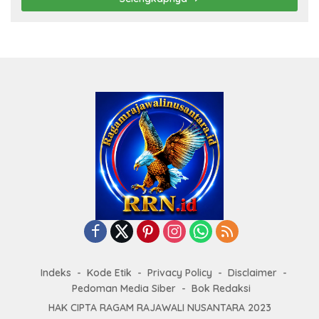
Indeks
Kode Etik
Privacy Policy
Disclaimer
Pedoman Media Siber
Bok Redaksi
HAK CIPTA RAGAM RAJAWALI NUSANTARA 2023