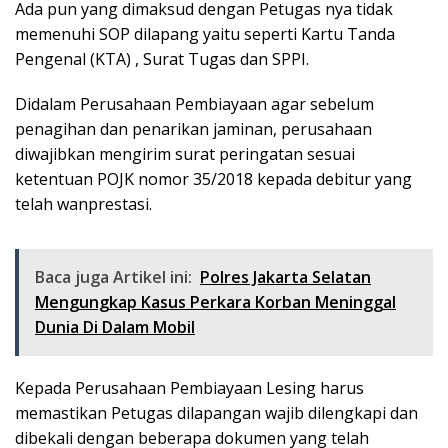
Ada pun yang dimaksud dengan Petugas nya tidak
memenuhi SOP dilapang yaitu seperti Kartu Tanda
Pengenal (KTA) , Surat Tugas dan SPPI.
Didalam Perusahaan Pembiayaan agar sebelum
penagihan dan penarikan jaminan, perusahaan
diwajibkan mengirim surat peringatan sesuai
ketentuan POJK nomor 35/2018 kepada debitur yang
telah wanprestasi.
Baca juga Artikel ini:
Polres Jakarta Selatan
Mengungkap Kasus Perkara Korban Meninggal
Dunia Di Dalam Mobil
Kepada Perusahaan Pembiayaan Lesing harus
memastikan Petugas dilapangan wajib dilengkapi dan
dibekali dengan beberapa dokumen yang telah