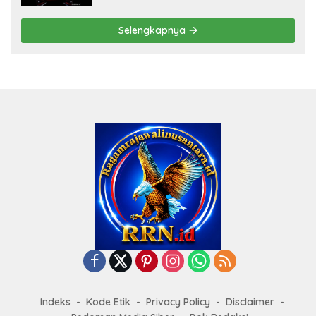
Selengkapnya
Indeks
Kode Etik
Privacy Policy
Disclaimer