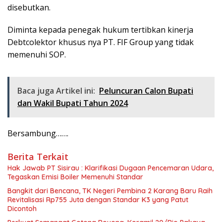
disebutkan.
Diminta kepada penegak hukum tertibkan kinerja
Debtcolektor khusus nya PT. FIF Group yang tidak
memenuhi SOP.
Baca juga Artikel ini:
Peluncuran Calon Bupati
dan Wakil Bupati Tahun 2024
Bersambung…….
Berita Terkait
Hak Jawab PT Sisirau : Klarifikasi Dugaan Pencemaran Udara,
Tegaskan Emisi Boiler Memenuhi Standar
Bangkit dari Bencana, TK Negeri Pembina 2 Karang Baru Raih
Revitalisasi Rp755 Juta dengan Standar K3 yang Patut
Dicontoh