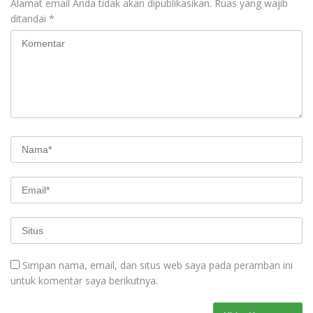
Alamat email Anda tidak akan dipublikasikan.
Ruas yang wajib
ditandai
*
Simpan nama, email, dan situs web saya pada peramban ini
untuk komentar saya berikutnya.