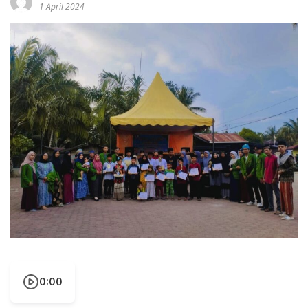
1 April 2024
0:00