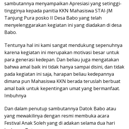
sambutannya menyampaikan Apresiasi yang setinggi-
tingginya kepada panitia KKN Mahasiswa STAI-JM
Tanjung Pura posko II Desa Babo yang telah
menyelenggarakan kegiatan ini yang diadakan di desa
Babo.
Tentunya hal ini kami sangat mendukung sepenuhnya
karena kegiatan ini merupakan motivasi besar untuk
para generasi kedepan. Dan beliau juga mengatakan
bahwa amal baik ini tidak hanya sampai disini, dan tidak
pada kegiatan ini saja, harapan beliau kedepannya
dimana pun Mahasiswa KKN berada teruslah berbuat
amal baik untuk kepentingan umat yang bermanfaat.
Imbuhnya
Dan dalam penutup sambutannya Datok Babo atau
yang mewakilinya dengan resmi membuka acara
Festival Anak Soleh yang di adakan selama dua hari