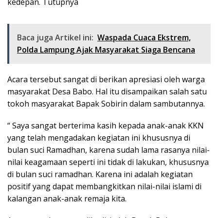
kedepan. Tutupnya
Baca juga Artikel ini:
Waspada Cuaca Ekstrem,
Polda Lampung Ajak Masyarakat Siaga Bencana
Acara tersebut sangat di berikan apresiasi oleh warga
masyarakat Desa Babo. Hal itu disampaikan salah satu
tokoh masyarakat Bapak Sobirin dalam sambutannya.
“ Saya sangat berterima kasih kepada anak-anak KKN
yang telah mengadakan kegiatan ini khususnya di
bulan suci Ramadhan, karena sudah lama rasanya nilai-
nilai keagamaan seperti ini tidak di lakukan, khususnya
di bulan suci ramadhan. Karena ini adalah kegiatan
positif yang dapat membangkitkan nilai-nilai islami di
kalangan anak-anak remaja kita.