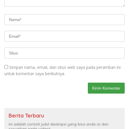
Simpan nama, email, dan situs web saya pada peramban ini
untuk komentar saya berikutnya.
Berita Terbaru
Ini adalah contoh judul deskripsi yang bisa anda isi dan
sesuaikan pada widget