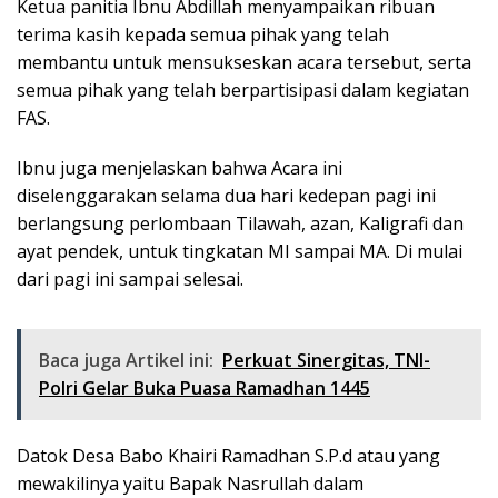
Ketua panitia Ibnu Abdillah menyampaikan ribuan
terima kasih kepada semua pihak yang telah
membantu untuk mensukseskan acara tersebut, serta
semua pihak yang telah berpartisipasi dalam kegiatan
FAS.
Ibnu juga menjelaskan bahwa Acara ini
diselenggarakan selama dua hari kedepan pagi ini
berlangsung perlombaan Tilawah, azan, Kaligrafi dan
ayat pendek, untuk tingkatan MI sampai MA. Di mulai
dari pagi ini sampai selesai.
Baca juga Artikel ini:
Perkuat Sinergitas, TNI-
Polri Gelar Buka Puasa Ramadhan 1445
Datok Desa Babo Khairi Ramadhan S.P.d atau yang
mewakilinya yaitu Bapak Nasrullah dalam