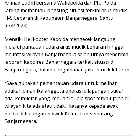
Ahmad Luthfi bersama Wakapolda dan PJU Polda
Jateng memantau langsung situasi terkini arus mudik
H-5 Lebaran di Kabupaten Banjarnegara, Sabtu
(6/4/2024).
Menaiki Helikopter Kapolda mengecek langsung
melalui pantauan udara arus mudik Lebaran hingga
melintasi wilayah Banjarnegara selanjutnya menerima
laporan Kapolres Banjarnegara terkait situasi di
Banjarnegara, dalam pengamanan jalur mudik lebaran.
“Saya gunakan pemantauan udara untuk melihat
apakah dinamika anggota operasi dilapangan sudah
ada, kemudian yang kedua trouble spot terkait jalan di
wilayah kita ada atau tidak,” katanya kepada awak
media di lapangan ndiwek Kelurahan Semarang
Banjarnegara.