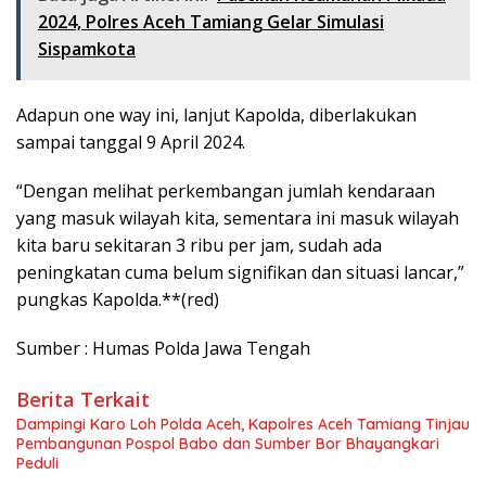
2024, Polres Aceh Tamiang Gelar Simulasi
Sispamkota
Adapun one way ini, lanjut Kapolda, diberlakukan
sampai tanggal 9 April 2024.
“Dengan melihat perkembangan jumlah kendaraan
yang masuk wilayah kita, sementara ini masuk wilayah
kita baru sekitaran 3 ribu per jam, sudah ada
peningkatan cuma belum signifikan dan situasi lancar,”
pungkas Kapolda.**(red)
Sumber : Humas Polda Jawa Tengah
Berita Terkait
Dampingi Karo Loh Polda Aceh, Kapolres Aceh Tamiang Tinjau
Pembangunan Pospol Babo dan Sumber Bor Bhayangkari
Peduli