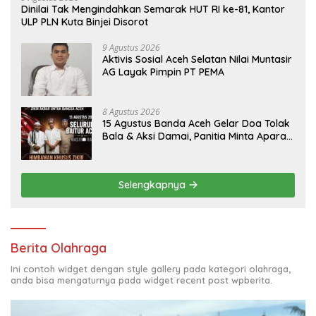
Dinilai Tak Mengindahkan Semarak HUT RI ke-81, Kantor
ULP PLN Kuta Binjei Disorot
9 Agustus 2026
Aktivis Sosial Aceh Selatan Nilai Muntasir
AG Layak Pimpin PT PEMA
8 Agustus 2026
15 Agustus Banda Aceh Gelar Doa Tolak
Bala & Aksi Damai, Panitia Minta Aparat
Mengayomi Bukan Menghambat
Selengkapnya
Berita Olahraga
Ini contoh widget dengan style gallery pada kategori olahraga,
anda bisa mengaturnya pada widget recent post wpberita.