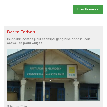
Berita Terbaru
Ini adalah contoh judul deskripsi yang bisa anda isi dan
sesuaikan pada widget
9 Agustus 2026