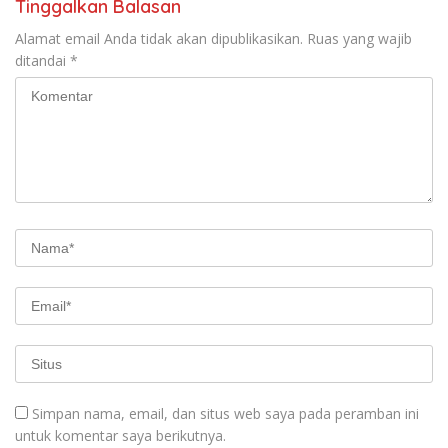
Tinggalkan Balasan
Alamat email Anda tidak akan dipublikasikan.
Ruas yang wajib
ditandai
*
Simpan nama, email, dan situs web saya pada peramban ini
untuk komentar saya berikutnya.