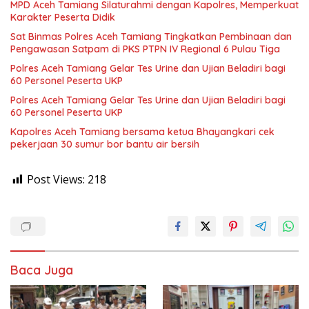
MPD Aceh Tamiang Silaturahmi dengan Kapolres, Memperkuat
Karakter Peserta Didik
Sat Binmas Polres Aceh Tamiang Tingkatkan Pembinaan dan
Pengawasan Satpam di PKS PTPN IV Regional 6 Pulau Tiga
Polres Aceh Tamiang Gelar Tes Urine dan Ujian Beladiri bagi
60 Personel Peserta UKP
Polres Aceh Tamiang Gelar Tes Urine dan Ujian Beladiri bagi
60 Personel Peserta UKP
Kapolres Aceh Tamiang bersama ketua Bhayangkari cek
pekerjaan 30 sumur bor bantu air bersih
Post Views:
218
Baca Juga