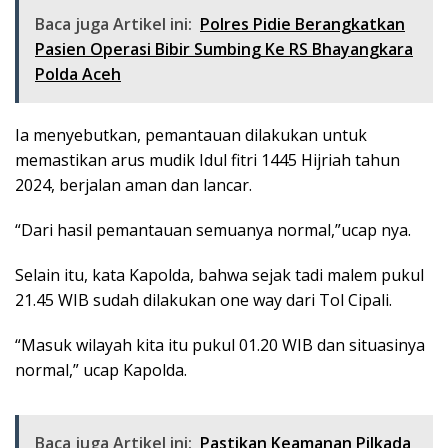
Baca juga Artikel ini:
Polres Pidie Berangkatkan
Pasien Operasi Bibir Sumbing Ke RS Bhayangkara
Polda Aceh
Ia menyebutkan, pemantauan dilakukan untuk
memastikan arus mudik Idul fitri 1445 Hijriah tahun
2024, berjalan aman dan lancar.
“Dari hasil pemantauan semuanya normal,”ucap nya.
Selain itu, kata Kapolda, bahwa sejak tadi malem pukul
21.45 WIB sudah dilakukan one way dari Tol Cipali.
“Masuk wilayah kita itu pukul 01.20 WIB dan situasinya
normal,” ucap Kapolda.
Baca juga Artikel ini:
Pastikan Keamanan Pilkada