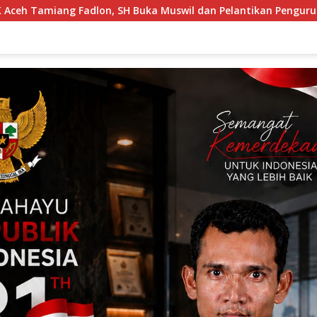
Buka Muswil dan Pelantikan Pengurus RAPI Aceh Tamiang 2026,