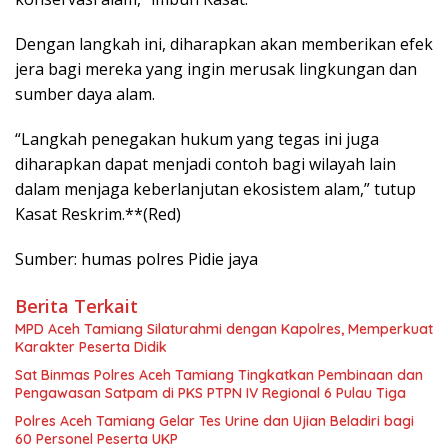
Dengan langkah ini, diharapkan akan memberikan efek
jera bagi mereka yang ingin merusak lingkungan dan
sumber daya alam.
“Langkah penegakan hukum yang tegas ini juga
diharapkan dapat menjadi contoh bagi wilayah lain
dalam menjaga keberlanjutan ekosistem alam,” tutup
Kasat Reskrim.**(Red)
Sumber: humas polres Pidie jaya
Berita Terkait
MPD Aceh Tamiang Silaturahmi dengan Kapolres, Memperkuat
Karakter Peserta Didik
Sat Binmas Polres Aceh Tamiang Tingkatkan Pembinaan dan
Pengawasan Satpam di PKS PTPN IV Regional 6 Pulau Tiga
Polres Aceh Tamiang Gelar Tes Urine dan Ujian Beladiri bagi
60 Personel Peserta UKP