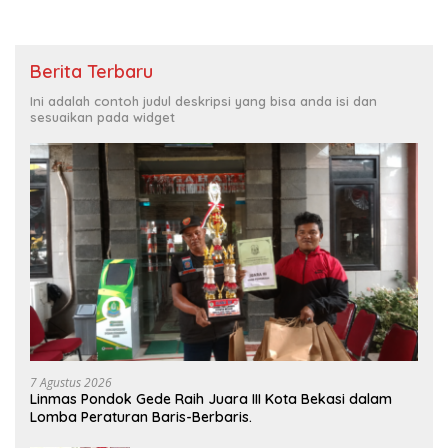
Berita Terbaru
Ini adalah contoh judul deskripsi yang bisa anda isi dan
sesuaikan pada widget
7 Agustus 2026
Linmas Pondok Gede Raih Juara III Kota Bekasi dalam
Lomba Peraturan Baris-Berbaris.