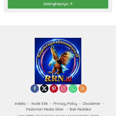
Selengkapnya
Indeks
Kode Etik
Privacy Policy
Disclaimer
Pedoman Media Siber
Bok Redaksi