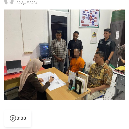
20 April 2024
0:00