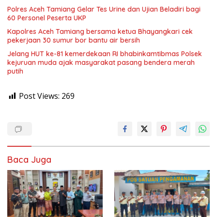
Polres Aceh Tamiang Gelar Tes Urine dan Ujian Beladiri bagi
60 Personel Peserta UKP
Kapolres Aceh Tamiang bersama ketua Bhayangkari cek
pekerjaan 30 sumur bor bantu air bersih
Jelang HUT ke-81 kemerdekaan RI bhabinkamtibmas Polsek
kejuruan muda ajak masyarakat pasang bendera merah
putih
Post Views:
269
Baca Juga