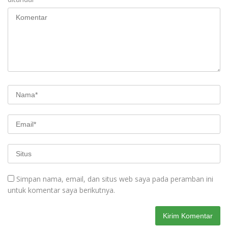
Simpan nama, email, dan situs web saya pada peramban ini
untuk komentar saya berikutnya.