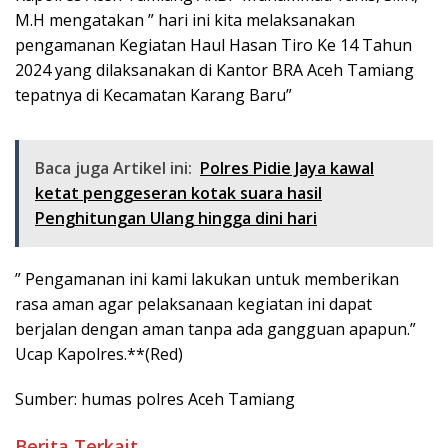
M.H mengatakan ” hari ini kita melaksanakan
pengamanan Kegiatan Haul Hasan Tiro Ke 14 Tahun
2024 yang dilaksanakan di Kantor BRA Aceh Tamiang
tepatnya di Kecamatan Karang Baru”
Baca juga Artikel ini:
Polres Pidie Jaya kawal
ketat penggeseran kotak suara hasil
Penghitungan Ulang hingga dini hari
” Pengamanan ini kami lakukan untuk memberikan
rasa aman agar pelaksanaan kegiatan ini dapat
berjalan dengan aman tanpa ada gangguan apapun.”
Ucap Kapolres.**(Red)
Sumber: humas polres Aceh Tamiang
Berita Terkait