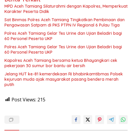
MPD Aceh Tamiang Silaturahmi dengan Kapolres, Memperkuat
Karakter Peserta Didik
Sat Binmas Polres Aceh Tamiang Tingkatkan Pembinaan dan
Pengawasan Satpam di PKS PTPN IV Regional 6 Pulau Tiga
Polres Aceh Tamiang Gelar Tes Urine dan Ujian Beladiri bagi
60 Personel Peserta UKP
Polres Aceh Tamiang Gelar Tes Urine dan Ujian Beladiri bagi
60 Personel Peserta UKP
Kapolres Aceh Tamiang bersama ketua Bhayangkari cek
pekerjaan 30 sumur bor bantu air bersih
Jelang HUT ke-81 kemerdekaan RI bhabinkamtibmas Polsek
kejuruan muda ajak masyarakat pasang bendera merah
putih
Post Views:
215