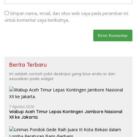
Simpan nama, email, dan situs web saya pada peramban ini
untuk komentar saya berikutnya.
Berita Terbaru
Ini adalah contoh judul deskripsi yang bisa anda isi dan
sesuaikan pada widget
7 Agustus 2026
Wabup Aceh Timur Lepas Kontingen Jambore Nasional
XII ke Jakarta.