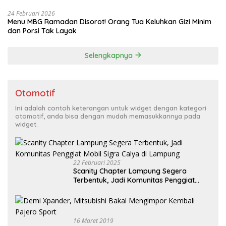
24 Februari 2026
Menu MBG Ramadan Disorot! Orang Tua Keluhkan Gizi Minim
dan Porsi Tak Layak
Selengkapnya
Otomotif
Ini adalah contoh keterangan untuk widget dengan kategori
otomotif, anda bisa dengan mudah memasukkannya pada
widget.
22 Februari 2025
Scanity Chapter Lampung Segera
Terbentuk, Jadi Komunitas Penggiat
Mobil Sigra Calya di Lampung
16 Maret 2019