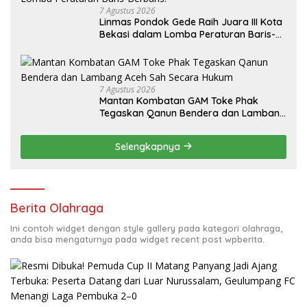
7 Agustus 2026
Linmas Pondok Gede Raih Juara III Kota
Bekasi dalam Lomba Peraturan Baris-
Berbaris.
7 Agustus 2026
Mantan Kombatan GAM Toke Phak
Tegaskan Qanun Bendera dan Lambang
Aceh Sah Secara Hukum
Selengkapnya
Berita Olahraga
Ini contoh widget dengan style gallery pada kategori olahraga,
anda bisa mengaturnya pada widget recent post wpberita.