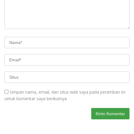
Simpan nama, email, dan situs web saya pada peramban ini
untuk komentar saya berikutnya.