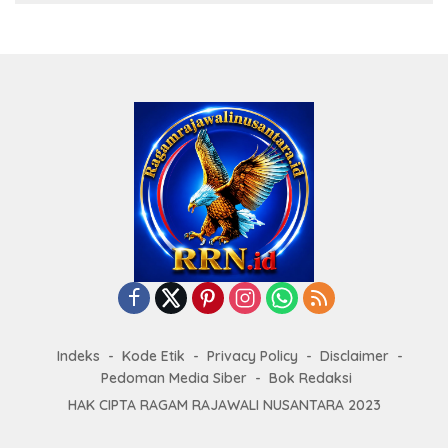
Indeks
Kode Etik
Privacy Policy
Disclaimer
Pedoman Media Siber
Bok Redaksi
HAK CIPTA RAGAM RAJAWALI NUSANTARA 2023