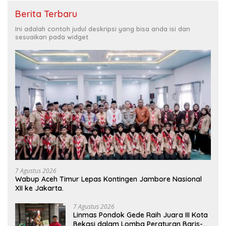
Berita Terbaru
Ini adalah contoh judul deskripsi yang bisa anda isi dan
sesuaikan pada widget
7 Agustus 2026
Wabup Aceh Timur Lepas Kontingen Jambore Nasional
XII ke Jakarta.
7 Agustus 2026
Linmas Pondok Gede Raih Juara III Kota
Bekasi dalam Lomba Peraturan Baris-