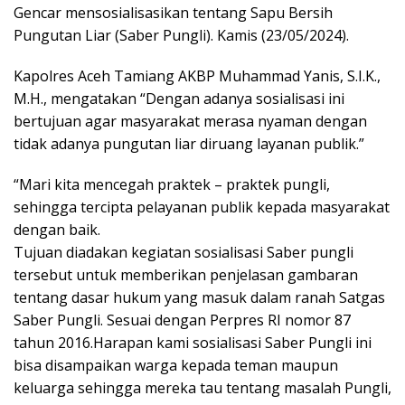
Gencar mensosialisasikan tentang Sapu Bersih
Pungutan Liar (Saber Pungli). Kamis (23/05/2024).
Kapolres Aceh Tamiang AKBP Muhammad Yanis, S.I.K.,
M.H., mengatakan “Dengan adanya sosialisasi ini
bertujuan agar masyarakat merasa nyaman dengan
tidak adanya pungutan liar diruang layanan publik.”
“Mari kita mencegah praktek – praktek pungli,
sehingga tercipta pelayanan publik kepada masyarakat
dengan baik.
Tujuan diadakan kegiatan sosialisasi Saber pungli
tersebut untuk memberikan penjelasan gambaran
tentang dasar hukum yang masuk dalam ranah Satgas
Saber Pungli. Sesuai dengan Perpres RI nomor 87
tahun 2016.Harapan kami sosialisasi Saber Pungli ini
bisa disampaikan warga kepada teman maupun
keluarga sehingga mereka tau tentang masalah Pungli,