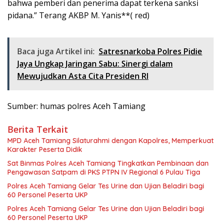
bahwa pemberi dan penerima dapat terkena sanksi
pidana.” Terang AKBP M. Yanis**( red)
Baca juga Artikel ini:
Satresnarkoba Polres Pidie
Jaya Ungkap Jaringan Sabu: Sinergi dalam
Mewujudkan Asta Cita Presiden RI
Sumber: humas polres Aceh Tamiang
Berita Terkait
MPD Aceh Tamiang Silaturahmi dengan Kapolres, Memperkuat
Karakter Peserta Didik
Sat Binmas Polres Aceh Tamiang Tingkatkan Pembinaan dan
Pengawasan Satpam di PKS PTPN IV Regional 6 Pulau Tiga
Polres Aceh Tamiang Gelar Tes Urine dan Ujian Beladiri bagi
60 Personel Peserta UKP
Polres Aceh Tamiang Gelar Tes Urine dan Ujian Beladiri bagi
60 Personel Peserta UKP