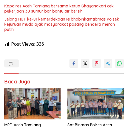
Kapolres Aceh Tamiang bersama ketua Bhayangkari cek
pekerjaan 30 sumur bor bantu air bersih
Jelang HUT ke-81 kemerdekaan RI bhabinkamtibmas Polsek
kejuruan muda ajak masyarakat pasang bendera merah
putih
Post Views:
336
Baca Juga
MPD Aceh Tamiang
Sat Binmas Polres Aceh