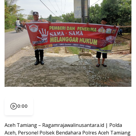
0:00
Aceh Tamiang – Ragamrajawalinusantara.id | Polda
Aceh, Personel Polsek Bendahara Polres Aceh Tamiang