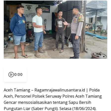
0:00
Aceh Tamiang – Ragamrajawalinusantara.id | Polda
Aceh, Personel Polsek Seruway Polres Aceh Tamiang
Gencar mensosialisasikan tentang Sapu Bersih
Pungutan Liar (Saber Pungli). Selasa (18/06/2024).