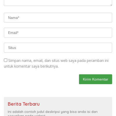
Simpan nama, email, dan situs web saya pada peramban ini
untuk komentar saya berikutnya.
Berita Terbaru
Ini adalah contoh judul deskripsi yang bisa anda isi dan
sesuaikan pada widget