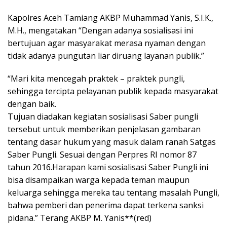
Kapolres Aceh Tamiang AKBP Muhammad Yanis, S.I.K.,
M.H., mengatakan “Dengan adanya sosialisasi ini
bertujuan agar masyarakat merasa nyaman dengan
tidak adanya pungutan liar diruang layanan publik.”
“Mari kita mencegah praktek – praktek pungli,
sehingga tercipta pelayanan publik kepada masyarakat
dengan baik.
Tujuan diadakan kegiatan sosialisasi Saber pungli
tersebut untuk memberikan penjelasan gambaran
tentang dasar hukum yang masuk dalam ranah Satgas
Saber Pungli. Sesuai dengan Perpres RI nomor 87
tahun 2016.Harapan kami sosialisasi Saber Pungli ini
bisa disampaikan warga kepada teman maupun
keluarga sehingga mereka tau tentang masalah Pungli,
bahwa pemberi dan penerima dapat terkena sanksi
pidana.” Terang AKBP M. Yanis**(red)