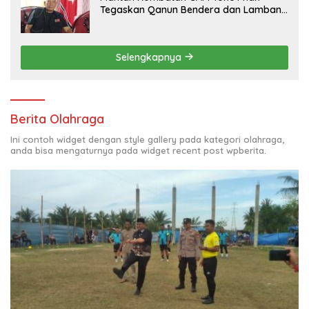
Tegaskan Qanun Bendera dan Lambang
Aceh Sah Secara Hukum
Selengkapnya
Berita Olahraga
Ini contoh widget dengan style gallery pada kategori olahraga,
anda bisa mengaturnya pada widget recent post wpberita.