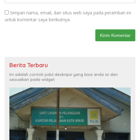
Simpan nama, email, dan situs web saya pada peramban ini
untuk komentar saya berikutnya.
Berita Terbaru
Ini adalah contoh judul deskripsi yang bisa anda isi dan
sesuaikan pada widget