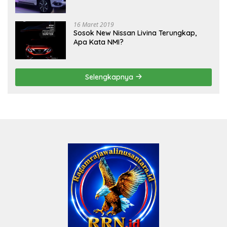
16 Maret 2019
Sosok New Nissan Livina Terungkap,
Apa Kata NMI?
Selengkapnya