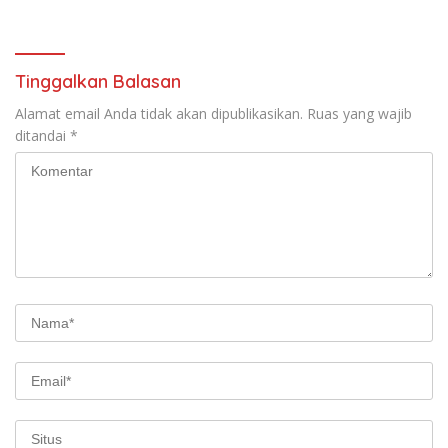
Tinggalkan Balasan
Alamat email Anda tidak akan dipublikasikan.
Ruas yang wajib
ditandai
*