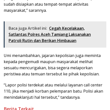
sudah disiapkan atau tempat-tempat aktivitas
masyarakat,” sarannya.
Baca juga Artikel ini:
Cegah Kecelakaan,
Satlantas Polres Aceh Tamiang Laksanakan
Patroli Rutin dan Berikan Himbauan
Umi menambahkan, jajaran kepolisian juga meminta
kepada pengemudi maupun masyarakat melihat
sesuatu mencurigakan, bisa segera melaporkan
peristiwa atau temuan tersebut ke pihak kepolisian.
“Lapor polisi terdekat atau melalui layanan call center
110, jika menjadi korban pelemparan batu. Polisi akan
menindaklanjuti hal tersebut,” tandasnya.
Berita Terkait