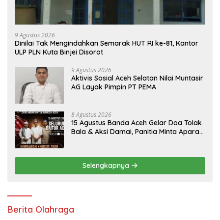
9 Agustus 2026
Dinilai Tak Mengindahkan Semarak HUT RI ke-81, Kantor
ULP PLN Kuta Binjei Disorot
9 Agustus 2026
Aktivis Sosial Aceh Selatan Nilai Muntasir
AG Layak Pimpin PT PEMA
8 Agustus 2026
15 Agustus Banda Aceh Gelar Doa Tolak
Bala & Aksi Damai, Panitia Minta Aparat
Mengayomi Bukan Menghambat
Selengkapnya
Berita Olahraga