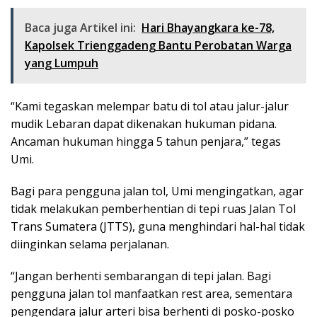
Baca juga Artikel ini:
Hari Bhayangkara ke-78,
Kapolsek Trienggadeng Bantu Perobatan Warga
yang Lumpuh
“Kami tegaskan melempar batu di tol atau jalur-jalur
mudik Lebaran dapat dikenakan hukuman pidana.
Ancaman hukuman hingga 5 tahun penjara,” tegas
Umi.
Bagi para pengguna jalan tol, Umi mengingatkan, agar
tidak melakukan pemberhentian di tepi ruas Jalan Tol
Trans Sumatera (JTTS), guna menghindari hal-hal tidak
diinginkan selama perjalanan.
“Jangan berhenti sembarangan di tepi jalan. Bagi
pengguna jalan tol manfaatkan rest area, sementara
pengendara jalur arteri bisa berhenti di posko-posko