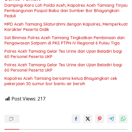
Dampingi Karo Loh Polda Aceh, Kapolres Aceh Tamiang Tinjau
Pembangunan Pospol Babo dan Sumber Bor Bhayangkari
Peduli
MPD Aceh Tamiang Silaturahmi dengan Kapolres, Memperkuat
Karakter Peserta Didik
Sat Binmas Polres Aceh Tamiang Tingkatkan Pembinaan dan
Pengawasan Satpam di PKS PTPN IV Regional 6 Pulau Tiga
Polres Aceh Tamiang Gelar Tes Urine dan Ujian Beladiri bagi
60 Personel Peserta UKP
Polres Aceh Tamiang Gelar Tes Urine dan Ujian Beladiri bagi
60 Personel Peserta UKP
Kapolres Aceh Tamiang bersama ketua Bhayangkari cek
pekerjaan 30 sumur bor bantu air bersih
Post Views:
217