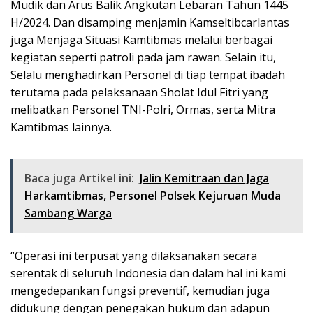
Mudik dan Arus Balik Angkutan Lebaran Tahun 1445
H/2024. Dan disamping menjamin Kamseltibcarlantas
juga Menjaga Situasi Kamtibmas melalui berbagai
kegiatan seperti patroli pada jam rawan. Selain itu,
Selalu menghadirkan Personel di tiap tempat ibadah
terutama pada pelaksanaan Sholat Idul Fitri yang
melibatkan Personel TNI-Polri, Ormas, serta Mitra
Kamtibmas lainnya.
Baca juga Artikel ini:
Jalin Kemitraan dan Jaga
Harkamtibmas, Personel Polsek Kejuruan Muda
Sambang Warga
“Operasi ini terpusat yang dilaksanakan secara
serentak di seluruh Indonesia dan dalam hal ini kami
mengedepankan fungsi preventif, kemudian juga
didukung dengan penegakan hukum dan adapun