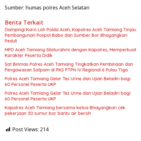
Sumber: humas polres Aceh Selatan
Berita Terkait
Dampingi Karo Loh Polda Aceh, Kapolres Aceh Tamiang Tinjau
Pembangunan Pospol Babo dan Sumber Bor Bhayangkari
Peduli
MPD Aceh Tamiang Silaturahmi dengan Kapolres, Memperkuat
Karakter Peserta Didik
Sat Binmas Polres Aceh Tamiang Tingkatkan Pembinaan dan
Pengawasan Satpam di PKS PTPN IV Regional 6 Pulau Tiga
Polres Aceh Tamiang Gelar Tes Urine dan Ujian Beladiri bagi
60 Personel Peserta UKP
Polres Aceh Tamiang Gelar Tes Urine dan Ujian Beladiri bagi
60 Personel Peserta UKP
Kapolres Aceh Tamiang bersama ketua Bhayangkari cek
pekerjaan 30 sumur bor bantu air bersih
Post Views:
214