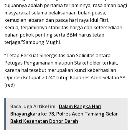
tujuannya adalah pertama terjaminnya, rasa aman bagi
masyarakat selama pelaksanaan bulan puasa,
kemudian lebaran dan pasca hari raya Idul Fitri.
Kedua, terjaminnya stabilitas harga dan ketersediaan
bahan pokok penting serta BBM harus tetap
terjaga.”Sambung Mughi.
“Tetap Perkuat Sinergisitas dan Soliditas antara
Petugas Pengamanan maupun Stakeholder terkait,
karena hal tesebut merupakan kunci keberhasilan
Operasi Ketupat 2024.” tutup Kapolres Aceh Selatan.**
(red)
Baca juga Artikel ini:
Dalam Rangka Hari
Bhayangkara ke-78, Polres Aceh Tamiang Gelar
Bakti Kesehatan Donor Darah