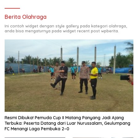
Berita Olahraga
Ini contoh widget dengan style gallery pada kategori olahraga,
anda bisa mengaturnya pada widget recent post wpberita.
Resmi Dibuka! Pemuda Cup II Matang Panyang Jadi Ajang
Terbuka: Peserta Datang dari Luar Nurussalam, Geulumpang
FC Menangi Laga Pembuka 2–0