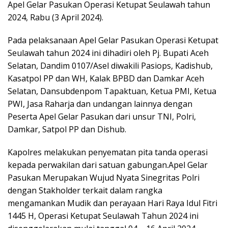
Apel Gelar Pasukan Operasi Ketupat Seulawah tahun
2024, Rabu (3 April 2024).
Pada pelaksanaan Apel Gelar Pasukan Operasi Ketupat
Seulawah tahun 2024 ini dihadiri oleh Pj. Bupati Aceh
Selatan, Dandim 0107/Asel diwakili Pasiops, Kadishub,
Kasatpol PP dan WH, Kalak BPBD dan Damkar Aceh
Selatan, Dansubdenpom Tapaktuan, Ketua PMI, Ketua
PWI, Jasa Raharja dan undangan lainnya dengan
Peserta Apel Gelar Pasukan dari unsur TNI, Polri,
Damkar, Satpol PP dan Dishub.
Kapolres melakukan penyematan pita tanda operasi
kepada perwakilan dari satuan gabungan.Apel Gelar
Pasukan Merupakan Wujud Nyata Sinegritas Polri
dengan Stakholder terkait dalam rangka
mengamankan Mudik dan perayaan Hari Raya Idul Fitri
1445 H, Operasi Ketupat Seulawah Tahun 2024 ini