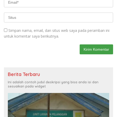
Simpan nama, email, dan situs web saya pada peramban ini
untuk komentar saya berikutnya.
Berita Terbaru
Ini adalah contoh judul deskripsi yang bisa anda isi dan
sesuaikan pada widget