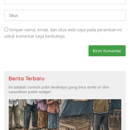
Simpan nama, email, dan situs web saya pada peramban ini
untuk komentar saya berikutnya.
Berita Terbaru
Ini adalah contoh judul deskripsi yang bisa anda isi dan
sesuaikan pada widget