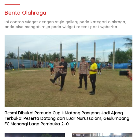
Berita Olahraga
Ini contoh widget dengan style gallery pada kategori olahraga,
anda bisa mengaturnya pada widget recent post wpberita.
Resmi Dibuka! Pemuda Cup II Matang Panyang Jadi Ajang
Terbuka: Peserta Datang dari Luar Nurussalam, Geulumpang
FC Menangi Laga Pembuka 2–0