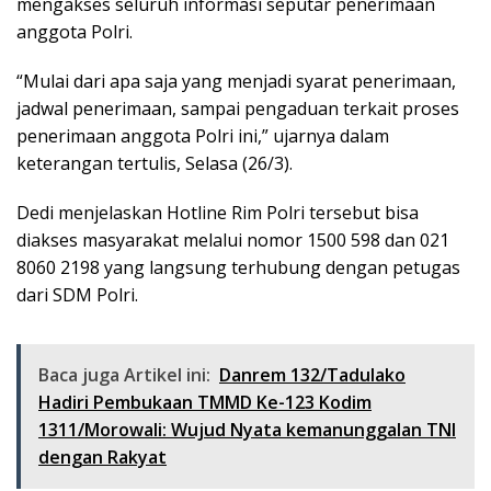
mengakses seluruh informasi seputar penerimaan
anggota Polri.
“Mulai dari apa saja yang menjadi syarat penerimaan,
jadwal penerimaan, sampai pengaduan terkait proses
penerimaan anggota Polri ini,” ujarnya dalam
keterangan tertulis, Selasa (26/3).
Dedi menjelaskan Hotline Rim Polri tersebut bisa
diakses masyarakat melalui nomor 1500 598 dan 021
8060 2198 yang langsung terhubung dengan petugas
dari SDM Polri.
Baca juga Artikel ini:
Danrem 132/Tadulako
Hadiri Pembukaan TMMD Ke-123 Kodim
1311/Morowali: Wujud Nyata kemanunggalan TNI
dengan Rakyat