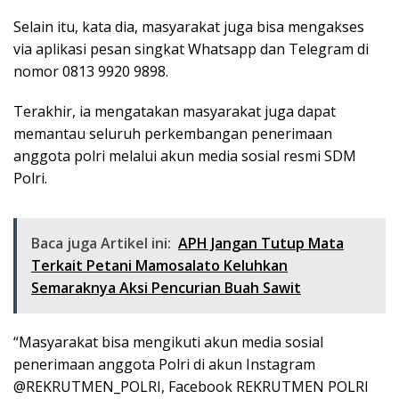
Selain itu, kata dia, masyarakat juga bisa mengakses
via aplikasi pesan singkat Whatsapp dan Telegram di
nomor 0813 9920 9898.
Terakhir, ia mengatakan masyarakat juga dapat
memantau seluruh perkembangan penerimaan
anggota polri melalui akun media sosial resmi SDM
Polri.
Baca juga Artikel ini:
APH Jangan Tutup Mata
Terkait Petani Mamosalato Keluhkan
Semaraknya Aksi Pencurian Buah Sawit
“Masyarakat bisa mengikuti akun media sosial
penerimaan anggota Polri di akun Instagram
@REKRUTMEN_POLRI, Facebook REKRUTMEN POLRI