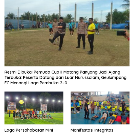
Resmi Dibuka! Pemuda Cup II Matang Panyang Jadi Ajang
Terbuka: Peserta Datang dari Luar Nurussalam, Geulumpang
FC Menangi Laga Pembuka 2–0
Laga Persahabatan Mini
Manifestasi Integritas