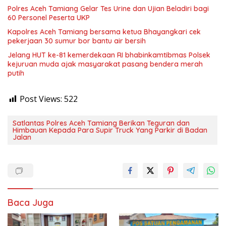
Polres Aceh Tamiang Gelar Tes Urine dan Ujian Beladiri bagi
60 Personel Peserta UKP
Kapolres Aceh Tamiang bersama ketua Bhayangkari cek
pekerjaan 30 sumur bor bantu air bersih
Jelang HUT ke-81 kemerdekaan RI bhabinkamtibmas Polsek
kejuruan muda ajak masyarakat pasang bendera merah
putih
Post Views:
522
Satlantas Polres Aceh Tamiang Berikan Teguran dan
Himbauan Kepada Para Supir Truck Yang Parkir di Badan
Jalan
Baca Juga