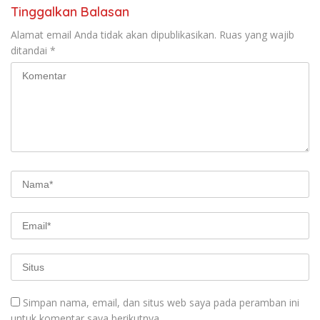
Tinggalkan Balasan
Alamat email Anda tidak akan dipublikasikan.
Ruas yang wajib
ditandai
*
Simpan nama, email, dan situs web saya pada peramban ini
untuk komentar saya berikutnya.