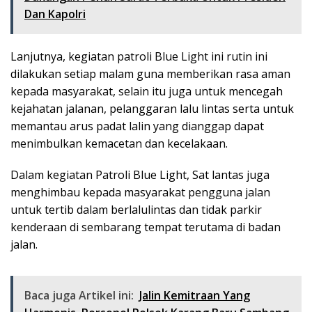
Dan Kapolri
Lanjutnya, kegiatan patroli Blue Light ini rutin ini
dilakukan setiap malam guna memberikan rasa aman
kepada masyarakat, selain itu juga untuk mencegah
kejahatan jalanan, pelanggaran lalu lintas serta untuk
memantau arus padat lalin yang dianggap dapat
menimbulkan kemacetan dan kecelakaan.
Dalam kegiatan Patroli Blue Light, Sat lantas juga
menghimbau kepada masyarakat pengguna jalan
untuk tertib dalam berlalulintas dan tidak parkir
kenderaan di sembarang tempat terutama di badan
jalan.
Baca juga Artikel ini:
Jalin Kemitraan Yang