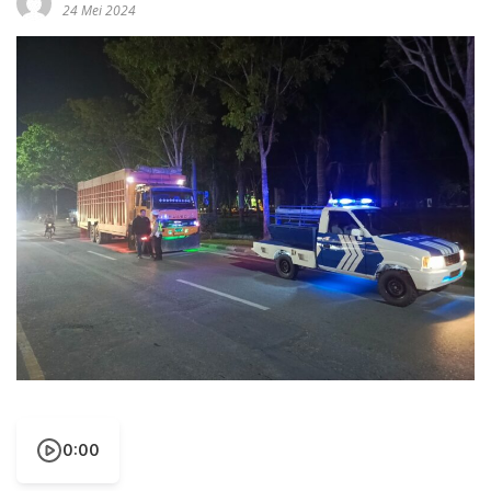
24 Mei 2024
0:00