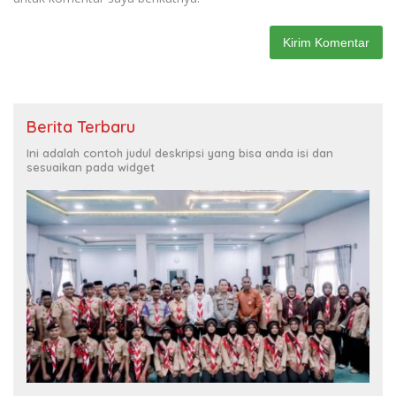
Berita Terbaru
Ini adalah contoh judul deskripsi yang bisa anda isi dan
sesuaikan pada widget