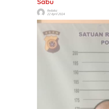
Sabu
Redaksi
22 April 2024