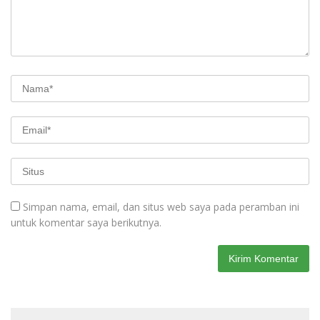
Simpan nama, email, dan situs web saya pada peramban ini
untuk komentar saya berikutnya.