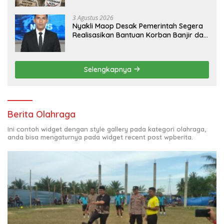
3 Agustus 2026
Nyakli Maop Desak Pemerintah Segera
Realisasikan Bantuan Korban Banjir dan
Lapangan Kerja untuk Ex-Kombatan
Selengkapnya
Berita Olahraga
Ini contoh widget dengan style gallery pada kategori olahraga,
anda bisa mengaturnya pada widget recent post wpberita.