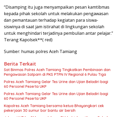
“Disamping itu juga menyampaikan pesan kamtibmas
kepada pihak sekolah untuk melakukan pengawasan
dan pemantauan terhadap kegiatan para siswa-
siswinya di saat jam istirahat di lingkungan sekolah
untuk menghindari terjadinya pembulian antar pelajar.”
Terang Kapolsek**( red)
Sumber: humas polres Aceh Tamiang
Berita Terkait
Sat Binmas Polres Aceh Tamiang Tingkatkan Pembinaan dan
Pengawasan Satpam di PKS PTPN IV Regional 6 Pulau Tiga
Polres Aceh Tamiang Gelar Tes Urine dan Ujian Beladiri bagi
60 Personel Peserta UKP
Polres Aceh Tamiang Gelar Tes Urine dan Ujian Beladiri bagi
60 Personel Peserta UKP
Kapolres Aceh Tamiang bersama ketua Bhayangkari cek
pekerjaan 30 sumur bor bantu air bersih