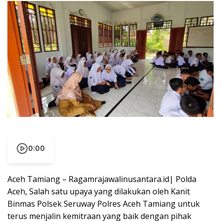
0:00
Aceh Tamiang – Ragamrajawalinusantara.id| Polda
Aceh, Salah satu upaya yang dilakukan oleh Kanit
Binmas Polsek Seruway Polres Aceh Tamiang untuk
terus menjalin kemitraan yang baik dengan pihak