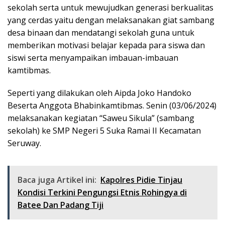
sekolah serta untuk mewujudkan generasi berkualitas
yang cerdas yaitu dengan melaksanakan giat sambang
desa binaan dan mendatangi sekolah guna untuk
memberikan motivasi belajar kepada para siswa dan
siswi serta menyampaikan imbauan-imbauan
kamtibmas.
Seperti yang dilakukan oleh Aipda Joko Handoko
Beserta Anggota Bhabinkamtibmas. Senin (03/06/2024)
melaksanakan kegiatan “Saweu Sikula” (sambang
sekolah) ke SMP Negeri 5 Suka Ramai II Kecamatan
Seruway.
Baca juga Artikel ini:
Kapolres Pidie Tinjau
Kondisi Terkini Pengungsi Etnis Rohingya di
Batee Dan Padang Tiji