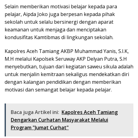
Selain memberikan motivasi belajar kepada para
pelajar, Aipda Joko juga berpesan kepada pihak
sekolah untuk selalu bersinergi dengan aparat
keamanan untuk menjaga dan menciptakan
kondusifitas Kamtibmas di lingkungan sekolah.
Kapolres Aceh Tamiang AKBP Muhammad Yanis, S.I.K,
M.H melalui Kapolsek Seruway AKP Delyan Putra, S.H
menyebutkan, tujuan dari kegiatan saweu sikula adalah
untuk menjalin kemitraan sekaligus mendekatkan diri
dengan kalangan pendidikan dengan memberikan
motivasi dan semangat belajar kepada pelajar.
Baca juga Artikel ini:
Kapolres Aceh Tamiang
Dengarkan Curhatan Masyarakat Melalui
Program "Jumat Curhat"