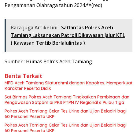
Pengamanan Olahraga tahun 2024.**(red)
Baca juga Artikel ini:
Satlantas Polres Aceh
Tamiang Laksanakan Patroli Dikawasan Jalur KTL
( Kawasan Tertib Berlalulintas )
Sumber : Humas Polres Aceh Tamiang
Berita Terkait
MPD Aceh Tamiang Silaturahmi dengan Kapolres, Memperkuat
Karakter Peserta Didik
Sat Binmas Polres Aceh Tamiang Tingkatkan Pembinaan dan
Pengawasan Satpam di PKS PTPN IV Regional 6 Pulau Tiga
Polres Aceh Tamiang Gelar Tes Urine dan Ujian Beladiri bagi
60 Personel Peserta UKP
Polres Aceh Tamiang Gelar Tes Urine dan Ujian Beladiri bagi
60 Personel Peserta UKP