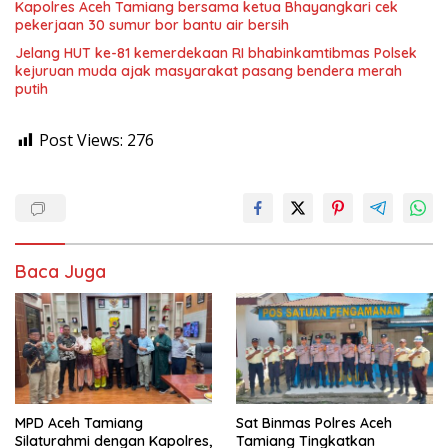
Kapolres Aceh Tamiang bersama ketua Bhayangkari cek
pekerjaan 30 sumur bor bantu air bersih
Jelang HUT ke-81 kemerdekaan RI bhabinkamtibmas Polsek
kejuruan muda ajak masyarakat pasang bendera merah
putih
Post Views:
276
Baca Juga
MPD Aceh Tamiang
Sat Binmas Polres Aceh
Silaturahmi dengan Kapolres,
Tamiang Tingkatkan