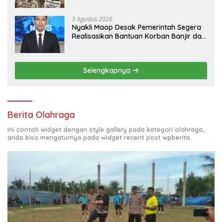
3 Agustus 2026
Nyakli Maop Desak Pemerintah Segera
Realisasikan Bantuan Korban Banjir dan
Lapangan Kerja untuk Ex-Kombatan
Selengkapnya
Berita Olahraga
Ini contoh widget dengan style gallery pada kategori olahraga,
anda bisa mengaturnya pada widget recent post wpberita.