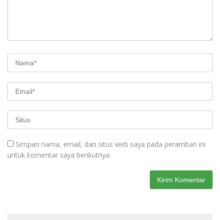
Simpan nama, email, dan situs web saya pada peramban ini
untuk komentar saya berikutnya.