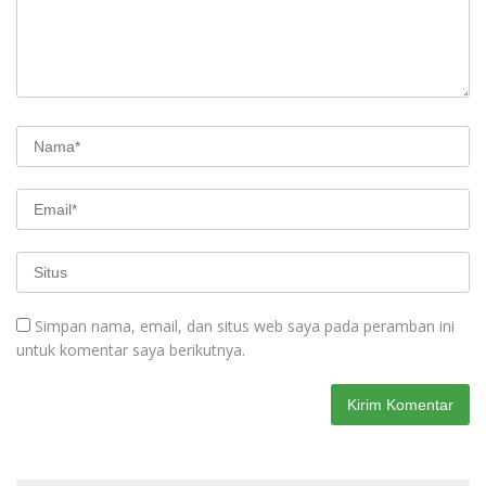
Simpan nama, email, dan situs web saya pada peramban ini
untuk komentar saya berikutnya.