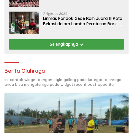
7 Agustus 2026
Linmas Pondok Gede Raih Juara III Kota
Bekasi dalam Lomba Peraturan Baris-
Berbaris.
Selengkapnya
Berita Olahraga
Ini contoh widget dengan style gallery pada kategori olahraga,
anda bisa mengaturnya pada widget recent post wpberita.