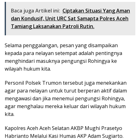
Baca juga Artikel ini:
Ciptakan Situasi Yang Aman
dan Kondusif, Unit URC Sat Samapta Polres Aceh
Tamiang Laksanakan Patroli Rutin.
Selama penggalangan, pesan yang disampaikan
kepada para nelayan setempat adalah pentingnya
menghindari masuknya pengungsi Rohingya ke
wilayah hukum kita.
Personil Polsek Trumon tersebut juga menekankan
agar para nelayan untuk turut berperan aktif dalam
mengawasi dan jika menemui pengungsi Rohingya,
agar menghalau mereka keluar dari wilayah hukum
kita.
Kapolres Aceh Aceh Selatan AKBP Mughi Prasetyo
Habrianto Melalui Kasi Humas AKP Adam Sugiarto.