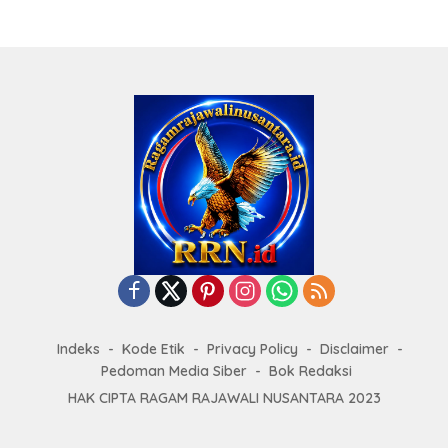
Indeks
Kode Etik
Privacy Policy
Disclaimer
Pedoman Media Siber
Bok Redaksi
HAK CIPTA RAGAM RAJAWALI NUSANTARA 2023