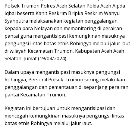
Polsek Trumon Polres Aceh Selatan Polda Aceh Aipda
Iqbal beserta Kanit Reskrim Bripka Reskrim Wahyu
Syahputra melaksanakan kegiatan penggalangan
kepada para Nelayan dan memonitoring di perairan
pantai guna mengantisipasi kemungkinan masuknya
pengungsi lintas batas etnis Rohingya melalui jalur laut
di wilayah Kecamatan Trumon, Kabupaten Aceh Aceh
Selatan. Jumat (19/04/2024).
Dalam upaya mengantisipasi masuknya pengungsi
Rohingya, Personil Polsek Trumon sering melakukan
penggalangan dan pemantauan di sepanjang perairan
pantai Kecamatan Trumon.
Kegiatan ini bertujuan untuk mengantisipasi dan
mencegah kemungkinan masuknya pengungsi lintas
batas etnis Rohingya melalui jalur laut.