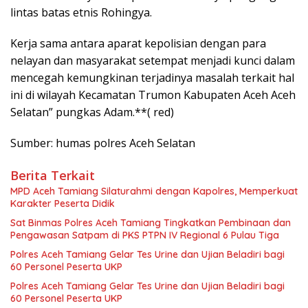
lintas batas etnis Rohingya.
Kerja sama antara aparat kepolisian dengan para
nelayan dan masyarakat setempat menjadi kunci dalam
mencegah kemungkinan terjadinya masalah terkait hal
ini di wilayah Kecamatan Trumon Kabupaten Aceh Aceh
Selatan” pungkas Adam.**( red)
Sumber: humas polres Aceh Selatan
Berita Terkait
MPD Aceh Tamiang Silaturahmi dengan Kapolres, Memperkuat
Karakter Peserta Didik
Sat Binmas Polres Aceh Tamiang Tingkatkan Pembinaan dan
Pengawasan Satpam di PKS PTPN IV Regional 6 Pulau Tiga
Polres Aceh Tamiang Gelar Tes Urine dan Ujian Beladiri bagi
60 Personel Peserta UKP
Polres Aceh Tamiang Gelar Tes Urine dan Ujian Beladiri bagi
60 Personel Peserta UKP