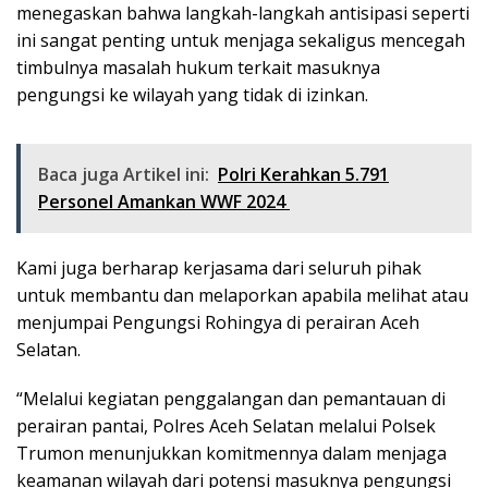
menegaskan bahwa langkah-langkah antisipasi seperti
ini sangat penting untuk menjaga sekaligus mencegah
timbulnya masalah hukum terkait masuknya
pengungsi ke wilayah yang tidak di izinkan.
Baca juga Artikel ini:
Polri Kerahkan 5.791
Personel Amankan WWF 2024
Kami juga berharap kerjasama dari seluruh pihak
untuk membantu dan melaporkan apabila melihat atau
menjumpai Pengungsi Rohingya di perairan Aceh
Selatan.
“Melalui kegiatan penggalangan dan pemantauan di
perairan pantai, Polres Aceh Selatan melalui Polsek
Trumon menunjukkan komitmennya dalam menjaga
keamanan wilayah dari potensi masuknya pengungsi