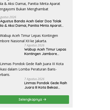
Agustus 2026
 Agustus Banda Aceh Gelar Doa Tolak
la & Aksi Damai, Panitia Minta Aparat
engayomi Bukan Menghambat
7 Agustus 2026
Wabup Aceh Timur Lepas
Kontingen Jambore
Nasional XII ke Jakarta.
7 Agustus 2026
Linmas Pondok Gede Raih
Juara III Kota Bekasi
dalam Lomba Peraturan
Baris-Berbaris.
Selengkapnya