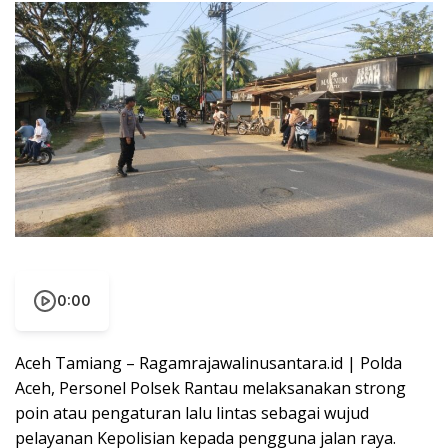
0:00
Aceh Tamiang – Ragamrajawalinusantara.id | Polda
Aceh, Personel Polsek Rantau melaksanakan strong
poin atau pengaturan lalu lintas sebagai wujud
pelayanan Kepolisian kepada pengguna jalan raya.