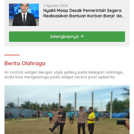
3 Agustus 2026
Nyakli Maop Desak Pemerintah Segera
Realisasikan Bantuan Korban Banjir dan
Lapangan Kerja untuk Ex-Kombatan
Selengkapnya
Berita Olahraga
Ini contoh widget dengan style gallery pada kategori olahraga,
anda bisa mengaturnya pada widget recent post wpberita.