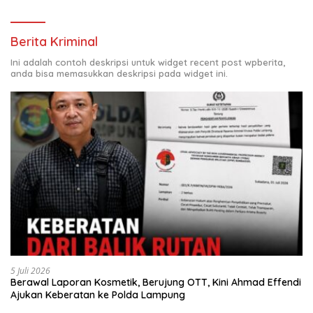
Berita Kriminal
Ini adalah contoh deskripsi untuk widget recent post wpberita,
anda bisa memasukkan deskripsi pada widget ini.
5 Juli 2026
Berawal Laporan Kosmetik, Berujung OTT, Kini Ahmad Effendi
Ajukan Keberatan ke Polda Lampung