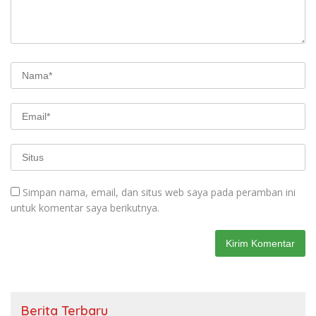
Simpan nama, email, dan situs web saya pada peramban ini
untuk komentar saya berikutnya.
Berita Terbaru