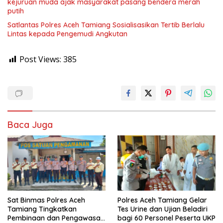
kejuruan muda ajak masyarakat pasang bendera merah
putih
Satlantas Polres Aceh Tamiang Sosialisasikan Tertib Berlalu
Lintas kepada Pengemudi Angkutan
Post Views:
385
Baca Juga
Sat Binmas Polres Aceh
Polres Aceh Tamiang Gelar
Tamiang Tingkatkan
Tes Urine dan Ujian Beladiri
Pembinaan dan Pengawasan
bagi 60 Personel Peserta UKP