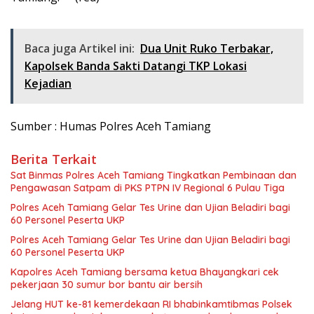
Baca juga Artikel ini:
Dua Unit Ruko Terbakar,
Kapolsek Banda Sakti Datangi TKP Lokasi
Kejadian
Sumber : Humas Polres Aceh Tamiang
Berita Terkait
Sat Binmas Polres Aceh Tamiang Tingkatkan Pembinaan dan
Pengawasan Satpam di PKS PTPN IV Regional 6 Pulau Tiga
Polres Aceh Tamiang Gelar Tes Urine dan Ujian Beladiri bagi
60 Personel Peserta UKP
Polres Aceh Tamiang Gelar Tes Urine dan Ujian Beladiri bagi
60 Personel Peserta UKP
Kapolres Aceh Tamiang bersama ketua Bhayangkari cek
pekerjaan 30 sumur bor bantu air bersih
Jelang HUT ke-81 kemerdekaan RI bhabinkamtibmas Polsek