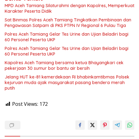
MPD Aceh Tamiang Silaturahmi dengan Kapolres, Memperkuat
Karakter Peserta Didik
Sat Binmas Polres Aceh Tamiang Tingkatkan Pembinaan dan
Pengawasan Satpam di PKS PTPN IV Regional 6 Pulau Tiga
Polres Aceh Tamiang Gelar Tes Urine dan Ujian Beladiri bagi
60 Personel Peserta UKP
Polres Aceh Tamiang Gelar Tes Urine dan Ujian Beladiri bagi
60 Personel Peserta UKP
Kapolres Aceh Tamiang bersama ketua Bhayangkari cek
pekerjaan 30 sumur bor bantu air bersih
Jelang HUT ke-81 kemerdekaan RI bhabinkamtibmas Polsek
kejuruan muda ajak masyarakat pasang bendera merah
putih
Post Views:
172