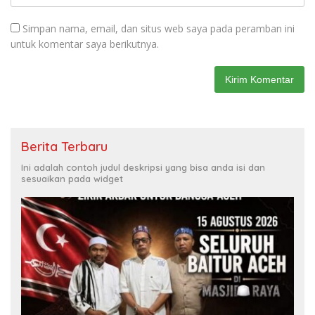
Simpan nama, email, dan situs web saya pada peramban ini
untuk komentar saya berikutnya.
Berita Terbaru
Ini adalah contoh judul deskripsi yang bisa anda isi dan
sesuaikan pada widget