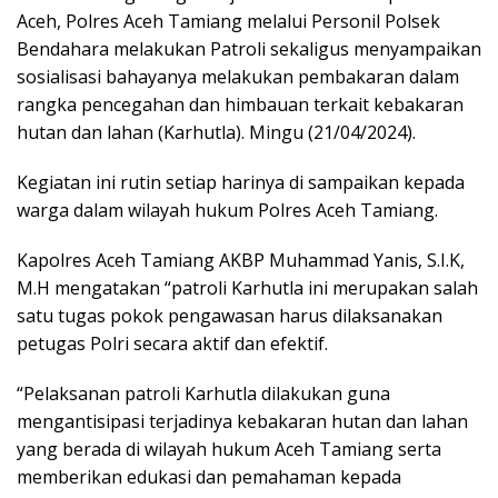
Aceh, Polres Aceh Tamiang melalui Personil Polsek
Bendahara melakukan Patroli sekaligus menyampaikan
sosialisasi bahayanya melakukan pembakaran dalam
rangka pencegahan dan himbauan terkait kebakaran
hutan dan lahan (Karhutla). Mingu (21/04/2024).
Kegiatan ini rutin setiap harinya di sampaikan kepada
warga dalam wilayah hukum Polres Aceh Tamiang.
Kapolres Aceh Tamiang AKBP Muhammad Yanis, S.I.K,
M.H mengatakan “patroli Karhutla ini merupakan salah
satu tugas pokok pengawasan harus dilaksanakan
petugas Polri secara aktif dan efektif.
“Pelaksanan patroli Karhutla dilakukan guna
mengantisipasi terjadinya kebakaran hutan dan lahan
yang berada di wilayah hukum Aceh Tamiang serta
memberikan edukasi dan pemahaman kepada