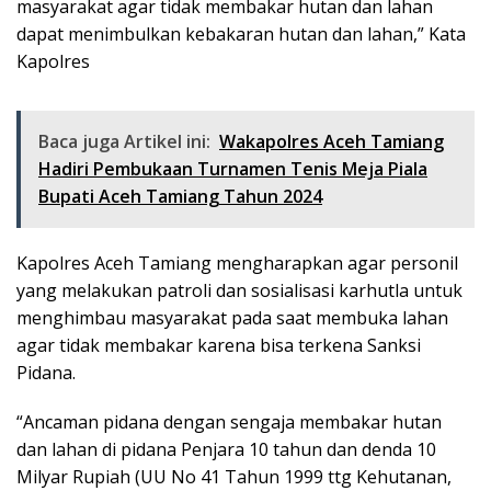
masyarakat agar tidak membakar hutan dan lahan
dapat menimbulkan kebakaran hutan dan lahan,” Kata
Kapolres
Baca juga Artikel ini:
Wakapolres Aceh Tamiang
Hadiri Pembukaan Turnamen Tenis Meja Piala
Bupati Aceh Tamiang Tahun 2024
Kapolres Aceh Tamiang mengharapkan agar personil
yang melakukan patroli dan sosialisasi karhutla untuk
menghimbau masyarakat pada saat membuka lahan
agar tidak membakar karena bisa terkena Sanksi
Pidana.
“Ancaman pidana dengan sengaja membakar hutan
dan lahan di pidana Penjara 10 tahun dan denda 10
Milyar Rupiah (UU No 41 Tahun 1999 ttg Kehutanan,