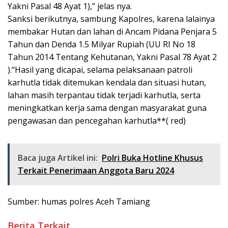
Yakni Pasal 48 Ayat 1),” jelas nya.
Sanksi berikutnya, sambung Kapolres, karena lalainya
membakar Hutan dan lahan di Ancam Pidana Penjara 5
Tahun dan Denda 1.5 Milyar Rupiah (UU RI No 18
Tahun 2014 Tentang Kehutanan, Yakni Pasal 78 Ayat 2
).“Hasil yang dicapai, selama pelaksanaan patroli
karhutla tidak ditemukan kendala dan situasi hutan,
lahan masih terpantau tidak terjadi karhutla, serta
meningkatkan kerja sama dengan masyarakat guna
pengawasan dan pencegahan karhutla**( red)
Baca juga Artikel ini:
Polri Buka Hotline Khusus
Terkait Penerimaan Anggota Baru 2024
Sumber: humas polres Aceh Tamiang
Berita Terkait