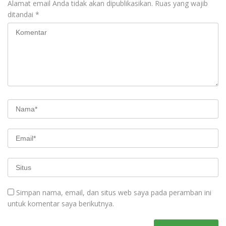
Alamat email Anda tidak akan dipublikasikan.
Ruas yang wajib
ditandai
*
Simpan nama, email, dan situs web saya pada peramban ini
untuk komentar saya berikutnya.