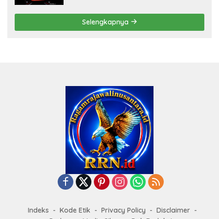
Selengkapnya
Indeks
Kode Etik
Privacy Policy
Disclaimer