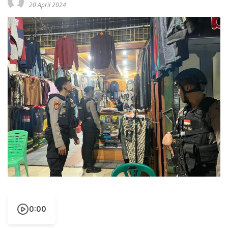
20 April 2024
0:00