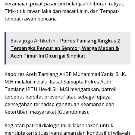
keramaian,pusat pasar perbelanjaan,hiburan rakyat,
Titik-titik rawan laka dan macat Lalin, dan Tempat-
tempat rawan bencana.
Baca juga Artikel ini:
Polres Tamiang Ringkus 2
Tersangka Pencurian Sepmor, Warga Medan &
Aceh Timur Ini Dicurigai Sindikat
Kapolres Aceh Tamiang AKBP Muhammad Yanis, S.I.K,
M.H melalui melalui Kasat Samapta Polres Aceh
Tamiang IPTU Heydi SH.M.Si mengatakan, patroli
tersebut bersifat preventif atau sebagai upaya
pencegahan terhadap gangguan Keamanan dan
Ketertiban masyarakat (Guantibmas).
Kegiatan patroli dialogis ini di laksanakan untuk
menciptakan situasi yang aman dan kondusif di wilayah