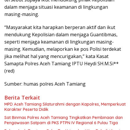
dalam menjaga situasi keamanan di lingkungan
masing-masing.
“Masyarakat kita harapkan berperan aktif dan ikut
mendukung Kepolisian dalam menjaga Guantibmas,
seperti menjaga keamanan di lingkungan masing-
masing. Kemudian, melaporkan ke pos Polisi terdekat
jika melihat hal yang mencurigakan,” kata Kasat
Samapta Polres Aceh Tamiang IPTU Heydi SH.M.Si**
(red)
Sumber: humas polres Aceh Tamiang
Berita Terkait
MPD Aceh Tamiang Silaturahmi dengan Kapolres, Memperkuat
Karakter Peserta Didik
Sat Binmas Polres Aceh Tamiang Tingkatkan Pembinaan dan
Pengawasan Satpam di PKS PTPN IV Regional 6 Pulau Tiga