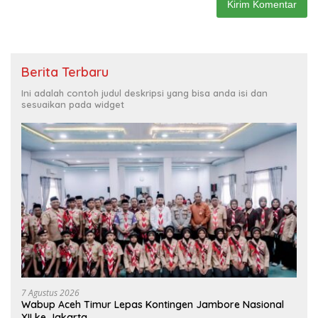
Berita Terbaru
Ini adalah contoh judul deskripsi yang bisa anda isi dan
sesuaikan pada widget
7 Agustus 2026
Wabup Aceh Timur Lepas Kontingen Jambore Nasional
XII ke Jakarta.