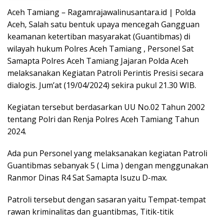
Aceh Tamiang – Ragamrajawalinusantara.id | Polda
Aceh, Salah satu bentuk upaya mencegah Gangguan
keamanan ketertiban masyarakat (Guantibmas) di
wilayah hukum Polres Aceh Tamiang , Personel Sat
Samapta Polres Aceh Tamiang Jajaran Polda Aceh
melaksanakan Kegiatan Patroli Perintis Presisi secara
dialogis. Jum’at (19/04/2024) sekira pukul 21.30 WIB.
Kegiatan tersebut berdasarkan UU No.02 Tahun 2002
tentang Polri dan Renja Polres Aceh Tamiang Tahun
2024.
Ada pun Personel yang melaksanakan kegiatan Patroli
Guantibmas sebanyak 5 ( Lima ) dengan menggunakan
Ranmor Dinas R4 Sat Samapta Isuzu D-max.
Patroli tersebut dengan sasaran yaitu Tempat-tempat
rawan kriminalitas dan guantibmas, Titik-titik