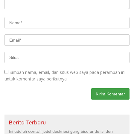
Simpan nama, email, dan situs web saya pada peramban ini
untuk komentar saya berikutnya.
Berita Terbaru
Ini adalah contoh judul deskripsi yang bisa anda isi dan