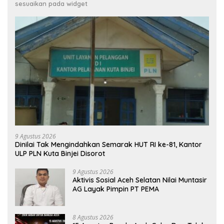
sesuaikan pada widget
9 Agustus 2026
Dinilai Tak Mengindahkan Semarak HUT RI ke-81, Kantor
ULP PLN Kuta Binjei Disorot
9 Agustus 2026
Aktivis Sosial Aceh Selatan Nilai Muntasir
AG Layak Pimpin PT PEMA
8 Agustus 2026