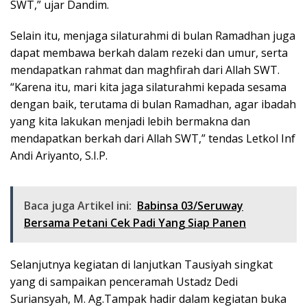
SWT,” ujar Dandim.
Selain itu, menjaga silaturahmi di bulan Ramadhan juga
dapat membawa berkah dalam rezeki dan umur, serta
mendapatkan rahmat dan maghfirah dari Allah SWT.
“Karena itu, mari kita jaga silaturahmi kepada sesama
dengan baik, terutama di bulan Ramadhan, agar ibadah
yang kita lakukan menjadi lebih bermakna dan
mendapatkan berkah dari Allah SWT,” tendas Letkol Inf
Andi Ariyanto, S.I.P.
Baca juga Artikel ini:
Babinsa 03/Seruway
Bersama Petani Cek Padi Yang Siap Panen
Selanjutnya kegiatan di lanjutkan Tausiyah singkat
yang di sampaikan penceramah Ustadz Dedi
Suriansyah, M. Ag.Tampak hadir dalam kegiatan buka