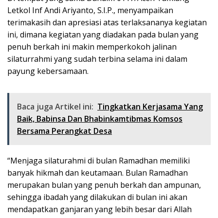
Letkol Inf Andi Ariyanto, S.I.P., menyampaikan
terimakasih dan apresiasi atas terlaksananya kegiatan
ini, dimana kegiatan yang diadakan pada bulan yang
penuh berkah ini makin memperkokoh jalinan
silaturrahmi yang sudah terbina selama ini dalam
payung kebersamaan.
Baca juga Artikel ini:
Tingkatkan Kerjasama Yang
Baik, Babinsa Dan Bhabinkamtibmas Komsos
Bersama Perangkat Desa
“Menjaga silaturahmi di bulan Ramadhan memiliki
banyak hikmah dan keutamaan. Bulan Ramadhan
merupakan bulan yang penuh berkah dan ampunan,
sehingga ibadah yang dilakukan di bulan ini akan
mendapatkan ganjaran yang lebih besar dari Allah