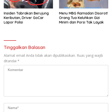
Insiden Tabrakan Berujung
Menu MBG Ramadan Disorot!
Keributan, Driver GoCar
Orang Tua Keluhkan Gizi
Lapor Polisi
Minim dan Porsi Tak Layak
Tinggalkan Balasan
Alamat email Anda tidak akan dipublikasikan.
Ruas yang wajib
ditandai
*