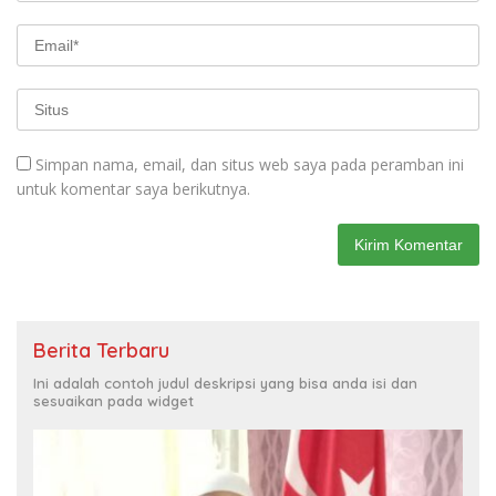
Simpan nama, email, dan situs web saya pada peramban ini
untuk komentar saya berikutnya.
Berita Terbaru
Ini adalah contoh judul deskripsi yang bisa anda isi dan
sesuaikan pada widget