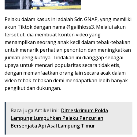
Pelaku dalam kasus ini adalah Sdr. GNAP, yang memiliki
akun Tiktok dengan nama @galihloss3. Melalui akun
tersebut, dia membuat konten video yang
menampilkan seorang anak kecil dalam tebak-tebakan
untuk menarik perhatian penonton dan meningkatkan
jumlah pengikutnya. Tindakan ini dianggap sebagai
upaya untuk mencari popularitas secara tidak etis,
dengan memanfaatkan orang lain secara acak dalam
video tebak-tebakan demi mendapatkan lebih banyak
pengikut dan dukungan.
Baca juga Artikel ini:
Ditreskrimum Polda
Lampung Lumpuhkan Pelaku Pencurian
Bersenjata Api Asal Lampung Timur