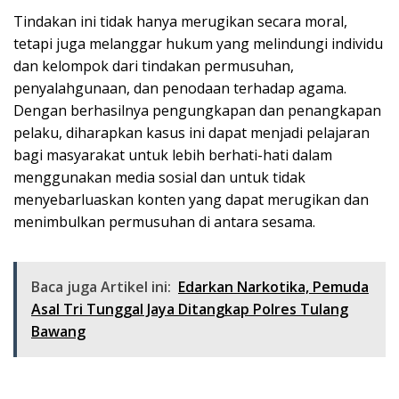
Tindakan ini tidak hanya merugikan secara moral,
tetapi juga melanggar hukum yang melindungi individu
dan kelompok dari tindakan permusuhan,
penyalahgunaan, dan penodaan terhadap agama.
Dengan berhasilnya pengungkapan dan penangkapan
pelaku, diharapkan kasus ini dapat menjadi pelajaran
bagi masyarakat untuk lebih berhati-hati dalam
menggunakan media sosial dan untuk tidak
menyebarluaskan konten yang dapat merugikan dan
menimbulkan permusuhan di antara sesama.
Baca juga Artikel ini:
Edarkan Narkotika, Pemuda
Asal Tri Tunggal Jaya Ditangkap Polres Tulang
Bawang