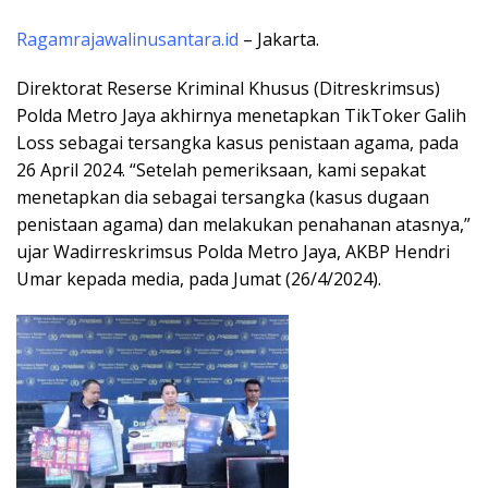
Ragamrajawalinusantara.id
– Jakarta.
Direktorat Reserse Kriminal Khusus (Ditreskrimsus)
Polda Metro Jaya akhirnya menetapkan TikToker Galih
Loss sebagai tersangka kasus penistaan agama, pada
26 April 2024. “Setelah pemeriksaan, kami sepakat
menetapkan dia sebagai tersangka (kasus dugaan
penistaan agama) dan melakukan penahanan atasnya,”
ujar Wadirreskrimsus Polda Metro Jaya, AKBP Hendri
Umar kepada media, pada Jumat (26/4/2024).