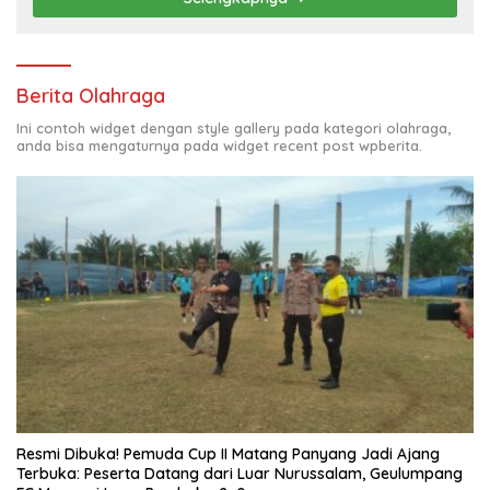
Berita Olahraga
Ini contoh widget dengan style gallery pada kategori olahraga,
anda bisa mengaturnya pada widget recent post wpberita.
Resmi Dibuka! Pemuda Cup II Matang Panyang Jadi Ajang
Terbuka: Peserta Datang dari Luar Nurussalam, Geulumpang