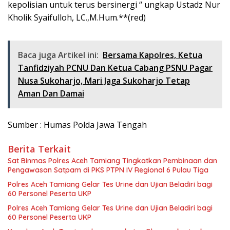
kepolisian untuk terus bersinergi “ ungkap Ustadz Nur
Kholik Syaifulloh, LC.,M.Hum.**(red)
Baca juga Artikel ini:
Bersama Kapolres, Ketua
Tanfidziyah PCNU Dan Ketua Cabang PSNU Pagar
Nusa Sukoharjo, Mari Jaga Sukoharjo Tetap
Aman Dan Damai
Sumber : Humas Polda Jawa Tengah
Berita Terkait
Sat Binmas Polres Aceh Tamiang Tingkatkan Pembinaan dan
Pengawasan Satpam di PKS PTPN IV Regional 6 Pulau Tiga
Polres Aceh Tamiang Gelar Tes Urine dan Ujian Beladiri bagi
60 Personel Peserta UKP
Polres Aceh Tamiang Gelar Tes Urine dan Ujian Beladiri bagi
60 Personel Peserta UKP