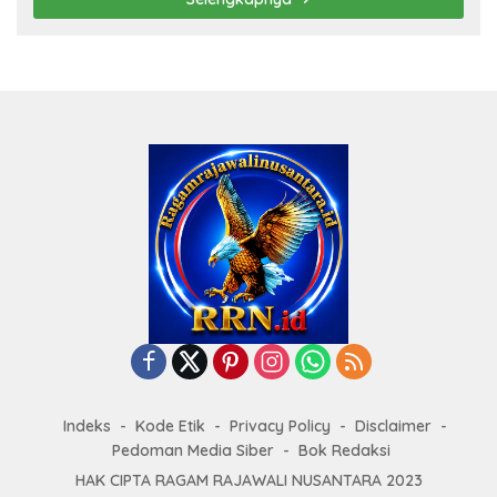
Indeks
Kode Etik
Privacy Policy
Disclaimer
Pedoman Media Siber
Bok Redaksi
HAK CIPTA RAGAM RAJAWALI NUSANTARA 2023