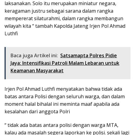
laksanakan. Solo itu merupakan miniatur negara,
keragaman justru sebagai sarana dalam rangka
mempererat silaturahmi, dalam rangka membangun
wilayah kita “ tambah Kapolda Jateng Irjen Pol Ahmad
Luthfi
Baca juga Artikel ini:
Satsamapta Polres Pidie
Jaya: Intensifikasi Patroli Malam Lebaran untuk
Keamanan Masyarakat
Irjen Pol Ahmad Luthfi menyatakan bahwa tidak ada
batas antara Polisi dengan seluruh warga, dan dalam
moment halal bihalal ini meminta maaf apabila ada
kesalahan dari anggota Polri
“ tidak ada batas antara polisi dengan warga MTA,
kalau ada masalah segera laporkan ke polisi. sekali lagi