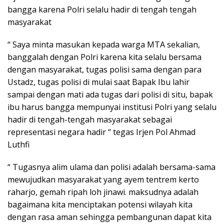
bangga karena Polri selalu hadir di tengah tengah
masyarakat
“ Saya minta masukan kepada warga MTA sekalian,
banggalah dengan Polri karena kita selalu bersama
dengan masyarakat, tugas polisi sama dengan para
Ustadz, tugas polisi di mulai saat Bapak Ibu lahir
sampai dengan mati ada tugas dari polisi di situ, bapak
ibu harus bangga mempunyai institusi Polri yang selalu
hadir di tengah-tengah masyarakat sebagai
representasi negara hadir “ tegas Irjen Pol Ahmad
Luthfi
“ Tugasnya alim ulama dan polisi adalah bersama-sama
mewujudkan masyarakat yang ayem tentrem kerto
raharjo, gemah ripah loh jinawi. maksudnya adalah
bagaimana kita menciptakan potensi wilayah kita
dengan rasa aman sehingga pembangunan dapat kita