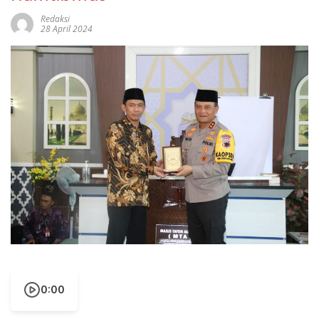
Redaksi
28 April 2024
0:00