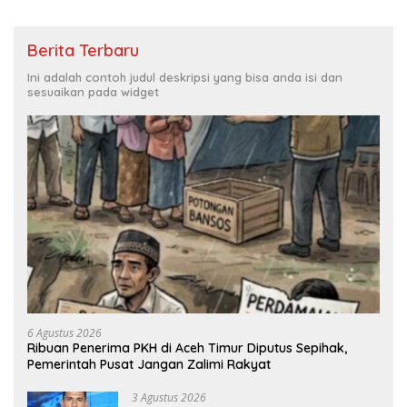
Berita Terbaru
Ini adalah contoh judul deskripsi yang bisa anda isi dan
sesuaikan pada widget
6 Agustus 2026
Ribuan Penerima PKH di Aceh Timur Diputus Sepihak,
Pemerintah Pusat Jangan Zalimi Rakyat
3 Agustus 2026