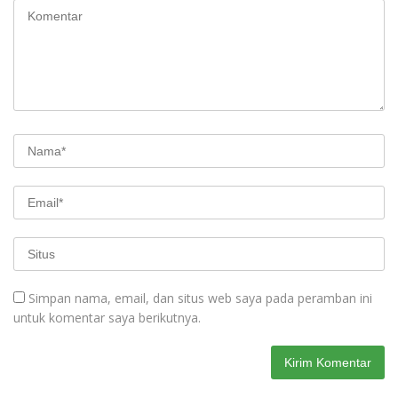
Simpan nama, email, dan situs web saya pada peramban ini
untuk komentar saya berikutnya.