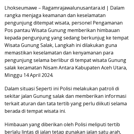
Lhokseumawe – Ragamrajawalunusantara.id | Dalam
rangka menjaga keamanan dan keselamatan
pengunjung ditempat wisata, personel Pengamanan
Pos pantau Wisata Gunung memberikan himbauan
kepada pengunjung yang sedang berkunjug ke tempat
Wisata Gunung Salak, Langkah ini dilakukan guna
memastikan keselamatan dan kenyamanan para
pengunjung selama berlibur di tempat wisata Gunung
salak kecamatan Nisam Antara Kabupaten Aceh Utara,
Minggu 14 April 2024.
Dalam situasi Seperti ini Polisi melakukan patroli di
sekitar jalan Gunung salak dan memberikan informasi
terkait aturan dan tata tertib yang perlu diikuti selama
berada di tempat wisata ini.
Himbauan yang diberikan oleh Polisi meliputi tertib
berlalu lintas di jalan tetap gunakan jalan satu arah,