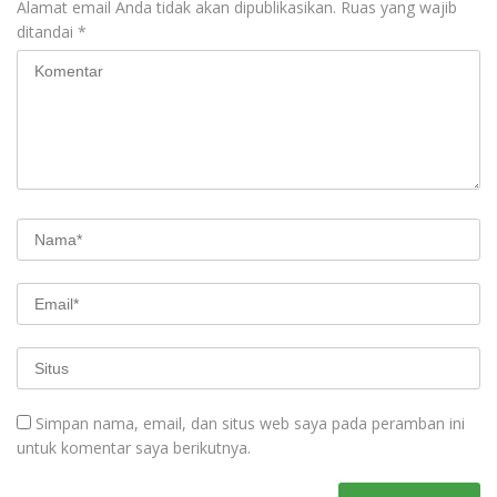
Alamat email Anda tidak akan dipublikasikan.
Ruas yang wajib
ditandai
*
Simpan nama, email, dan situs web saya pada peramban ini
untuk komentar saya berikutnya.