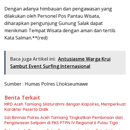
Dengan adanya himbauan dan pengawasan yang
dilakukan oleh Personel Pos Pantau Wisata,
diharapkan pengunjung Gunung Salak dapat
menikmati Tempat Wisata dengan aman dan tertib.
Kata Salman.**(red)
Baca juga Artikel ini:
Antusiasme Warga Krui
Sambut Event Surfing Internasional
Sumber : Humas Polres Lhokseumawe
Berita Terkait
MPD Aceh Tamiang Silaturahmi dengan Kapolres, Memperkuat
Karakter Peserta Didik
Sat Binmas Polres Aceh Tamiang Tingkatkan Pembinaan dan
Pengawasan Satpam di PKS PTPN IV Regional 6 Pulau Tiga