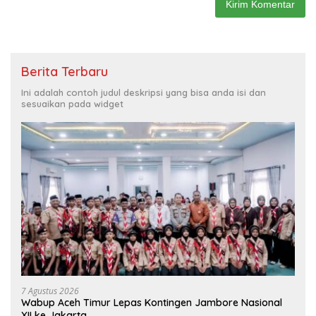
Berita Terbaru
Ini adalah contoh judul deskripsi yang bisa anda isi dan
sesuaikan pada widget
7 Agustus 2026
Wabup Aceh Timur Lepas Kontingen Jambore Nasional
XII ke Jakarta.