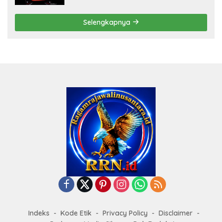
Selengkapnya
Indeks
Kode Etik
Privacy Policy
Disclaimer