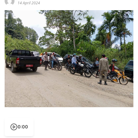
14 April 2024
0:00