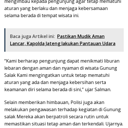
mengimbau kepada pengunjung agar tetap mematuhi
aturan yang berlaku dan menjaga kebersamaan
selama berada di tempat wisata ini.
Baca juga Artikel ini:
Pastikan Mudik Aman
Lancar, Kapolda Jateng lakukan Pantauan Udara
“Kami berharap pengunjung dapat menikmati liburan
lebaran dengan aman dan nyaman di wisata Gunung
Salak Kami mengingatkan untuk tetap mematuhi
aturan yang ada dan menjaga kebersihan serta
keamanan diri selama berada di sini,” ujar Salman.
Selain memberikan himbauan, Polisi juga akan
melakukan pengawasan terhadap kegiatan di Gunung
salak Mereka akan berpatroli secara rutin untuk
memastikan situasi tetap aman dan terkendali. Ujarnya.