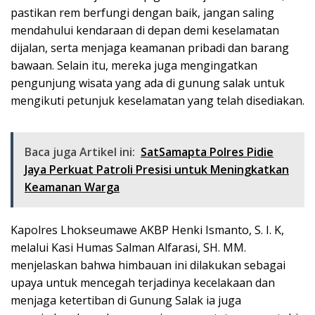
pastikan rem berfungi dengan baik, jangan saling
mendahului kendaraan di depan demi keselamatan
dijalan, serta menjaga keamanan pribadi dan barang
bawaan. Selain itu, mereka juga mengingatkan
pengunjung wisata yang ada di gunung salak untuk
mengikuti petunjuk keselamatan yang telah disediakan.
Baca juga Artikel ini:
SatSamapta Polres Pidie
Jaya Perkuat Patroli Presisi untuk Meningkatkan
Keamanan Warga
Kapolres Lhokseumawe AKBP Henki Ismanto, S. I. K,
melalui Kasi Humas Salman Alfarasi, SH. MM.
menjelaskan bahwa himbauan ini dilakukan sebagai
upaya untuk mencegah terjadinya kecelakaan dan
menjaga ketertiban di Gunung Salak ia juga