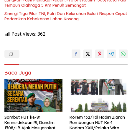
Tempuh Olahraga 5 Km Penuh Semangat
Sinergi Tiga Pilar TNI, Polri Dan Kelurahan Buluri Respon Cepat
Padamkan Kebakaran Lahan Kosong
Post Views:
362
Baca Juga
Sambut HUT ke-81
Korem 132/Tdl Hadiri Ziarah
Kemerdekaan RI, Dandim
Rombongan HUT Ke-1
1308/LB Ajak Masyarakat
Kodam XXIII/Palaka Wira