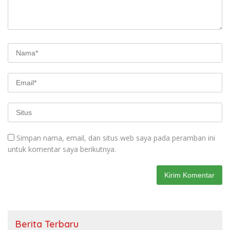
Simpan nama, email, dan situs web saya pada peramban ini
untuk komentar saya berikutnya.
Berita Terbaru