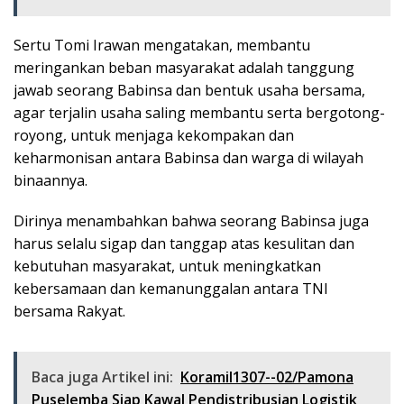
Sertu Tomi Irawan mengatakan, membantu
meringankan beban masyarakat adalah tanggung
jawab seorang Babinsa dan bentuk usaha bersama,
agar terjalin usaha saling membantu serta bergotong-
royong, untuk menjaga kekompakan dan
keharmonisan antara Babinsa dan warga di wilayah
binaannya.
Dirinya menambahkan bahwa seorang Babinsa juga
harus selalu sigap dan tanggap atas kesulitan dan
kebutuhan masyarakat, untuk meningkatkan
kebersamaan dan kemanunggalan antara TNI
bersama Rakyat.
Baca juga Artikel ini:
Koramil1307--02/Pamona
Puselemba Siap Kawal Pendistribusian Logistik