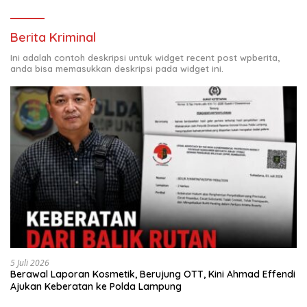
Berita Kriminal
Ini adalah contoh deskripsi untuk widget recent post wpberita,
anda bisa memasukkan deskripsi pada widget ini.
5 Juli 2026
Berawal Laporan Kosmetik, Berujung OTT, Kini Ahmad Effendi
Ajukan Keberatan ke Polda Lampung