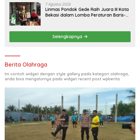
7 Agustus 2026
Linmas Pondok Gede Raih Juara III Kota
Bekasi dalam Lomba Peraturan Baris-
Berbaris.
Selengkapnya
Berita Olahraga
Ini contoh widget dengan style gallery pada kategori olahraga,
anda bisa mengaturnya pada widget recent post wpberita.