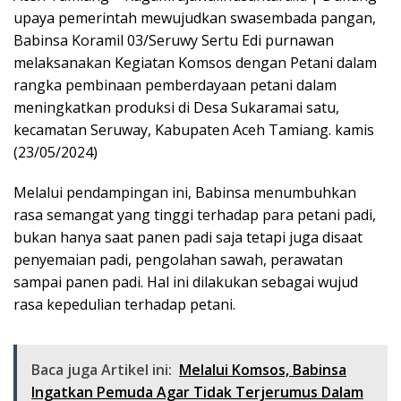
upaya pemerintah mewujudkan swasembada pangan,
Babinsa Koramil 03/Seruwy Sertu Edi purnawan
melaksanakan Kegiatan Komsos dengan Petani dalam
rangka pembinaan pemberdayaan petani dalam
meningkatkan produksi di Desa Sukaramai satu,
kecamatan Seruway, Kabupaten Aceh Tamiang. kamis
(23/05/2024)
Melalui pendampingan ini, Babinsa menumbuhkan
rasa semangat yang tinggi terhadap para petani padi,
bukan hanya saat panen padi saja tetapi juga disaat
penyemaian padi, pengolahan sawah, perawatan
sampai panen padi. Hal ini dilakukan sebagai wujud
rasa kepedulian terhadap petani.
Baca juga Artikel ini:
Melalui Komsos, Babinsa
Ingatkan Pemuda Agar Tidak Terjerumus Dalam