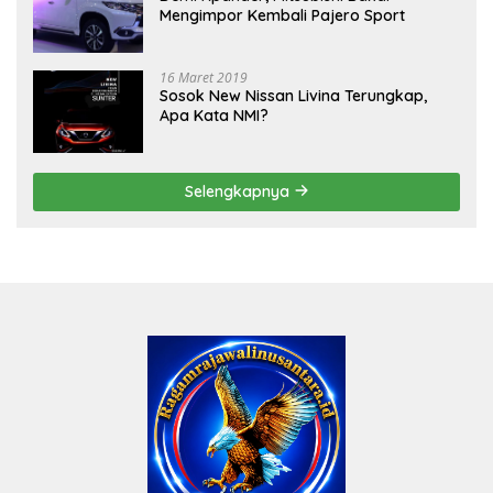
Mengimpor Kembali Pajero Sport
16 Maret 2019
Sosok New Nissan Livina Terungkap,
Apa Kata NMI?
Selengkapnya