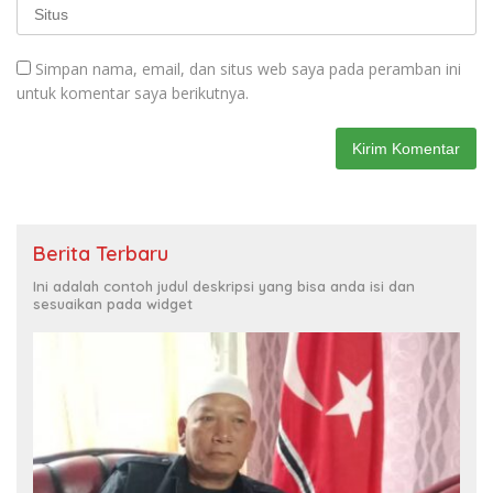
Simpan nama, email, dan situs web saya pada peramban ini
untuk komentar saya berikutnya.
Berita Terbaru
Ini adalah contoh judul deskripsi yang bisa anda isi dan
sesuaikan pada widget