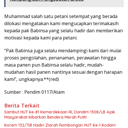
Muhammad salah satu petani setempat yang berada
dilokasi mengatakan kami mengucapkan terimakasih
kepada pak Babinsa yang selalu hadir dan memberikan
motivasi kepada kami para petani.
“Pak Babinsa juga selalu mendampingi kami dari mulai
proses pengolahan, penanaman, perawatan hingga
masa panen pun Babinsa selalu hadir, mudah-
mudahan hasil panen nantinya sesuai dengan harapan
kami”, ungkapnya.**(red)
Sumber : Pendim 0117/Atam
Berita Terkait
Sambut HUT ke-81 Kemerdekaan RI, Dandim 1308/LB Ajak
Masyarakat Kibarkan Bendera Merah Putih
Korem 132/Tdl Hadiri Ziarah Rombongan HUT Ke-1 Kodam