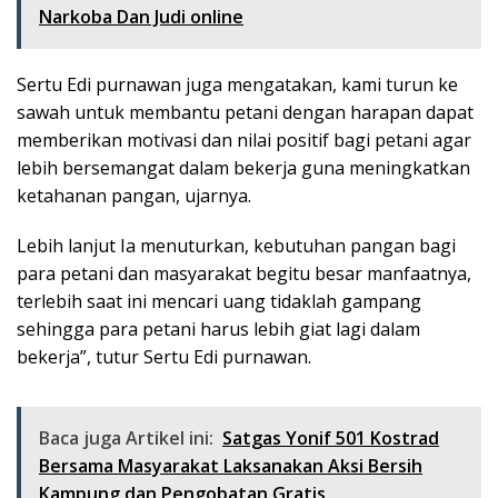
Narkoba Dan Judi online
Sertu Edi purnawan juga mengatakan, kami turun ke
sawah untuk membantu petani dengan harapan dapat
memberikan motivasi dan nilai positif bagi petani agar
lebih bersemangat dalam bekerja guna meningkatkan
ketahanan pangan, ujarnya.
Lebih lanjut Ia menuturkan, kebutuhan pangan bagi
para petani dan masyarakat begitu besar manfaatnya,
terlebih saat ini mencari uang tidaklah gampang
sehingga para petani harus lebih giat lagi dalam
bekerja”, tutur Sertu Edi purnawan.
Baca juga Artikel ini:
Satgas Yonif 501 Kostrad
Bersama Masyarakat Laksanakan Aksi Bersih
Kampung dan Pengobatan Gratis