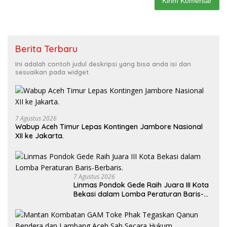
Berita Terbaru
Ini adalah contoh judul deskripsi yang bisa anda isi dan
sesuaikan pada widget
7 Agustus 2026
Wabup Aceh Timur Lepas Kontingen Jambore Nasional
XII ke Jakarta.
7 Agustus 2026
Linmas Pondok Gede Raih Juara III Kota
Bekasi dalam Lomba Peraturan Baris-
Berbaris.