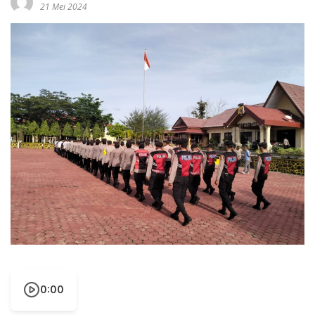
21 Mei 2024
0:00