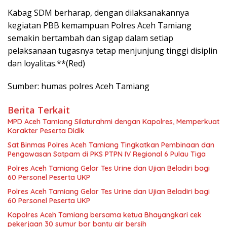
Kabag SDM berharap, dengan dilaksanakannya
kegiatan PBB kemampuan Polres Aceh Tamiang
semakin bertambah dan sigap dalam setiap
pelaksanaan tugasnya tetap menjunjung tinggi disiplin
dan loyalitas.**(Red)
Sumber: humas polres Aceh Tamiang
Berita Terkait
MPD Aceh Tamiang Silaturahmi dengan Kapolres, Memperkuat
Karakter Peserta Didik
Sat Binmas Polres Aceh Tamiang Tingkatkan Pembinaan dan
Pengawasan Satpam di PKS PTPN IV Regional 6 Pulau Tiga
Polres Aceh Tamiang Gelar Tes Urine dan Ujian Beladiri bagi
60 Personel Peserta UKP
Polres Aceh Tamiang Gelar Tes Urine dan Ujian Beladiri bagi
60 Personel Peserta UKP
Kapolres Aceh Tamiang bersama ketua Bhayangkari cek
pekerjaan 30 sumur bor bantu air bersih