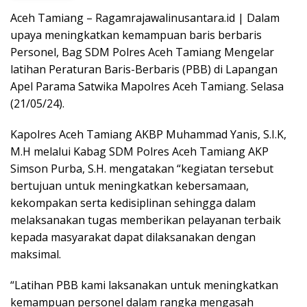
Aceh Tamiang – Ragamrajawalinusantara.id | Dalam
upaya meningkatkan kemampuan baris berbaris
Personel, Bag SDM Polres Aceh Tamiang Mengelar
latihan Peraturan Baris-Berbaris (PBB) di Lapangan
Apel Parama Satwika Mapolres Aceh Tamiang. Selasa
(21/05/24).
Kapolres Aceh Tamiang AKBP Muhammad Yanis, S.I.K,
M.H melalui Kabag SDM Polres Aceh Tamiang AKP
Simson Purba, S.H. mengatakan “kegiatan tersebut
bertujuan untuk meningkatkan kebersamaan,
kekompakan serta kedisiplinan sehingga dalam
melaksanakan tugas memberikan pelayanan terbaik
kepada masyarakat dapat dilaksanakan dengan
maksimal.
“Latihan PBB kami laksanakan untuk meningkatkan
kemampuan personel dalam rangka mengasah