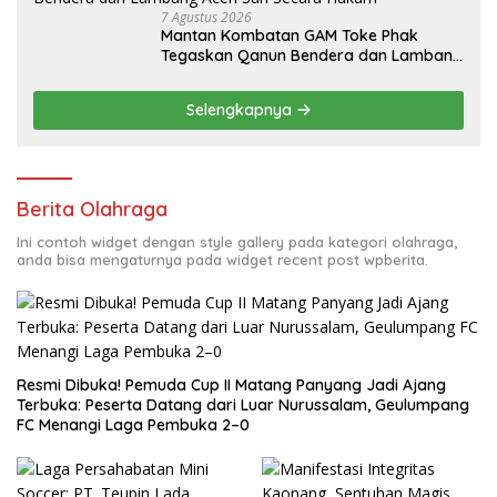
7 Agustus 2026
Mantan Kombatan GAM Toke Phak
Tegaskan Qanun Bendera dan Lambang
Aceh Sah Secara Hukum
Selengkapnya
Berita Olahraga
Ini contoh widget dengan style gallery pada kategori olahraga,
anda bisa mengaturnya pada widget recent post wpberita.
Resmi Dibuka! Pemuda Cup II Matang Panyang Jadi Ajang
Terbuka: Peserta Datang dari Luar Nurussalam, Geulumpang
FC Menangi Laga Pembuka 2–0