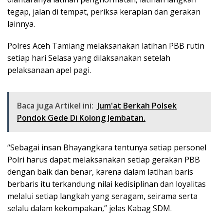
tegap, jalan di tempat, periksa kerapian dan gerakan
lainnya.
Polres Aceh Tamiang melaksanakan latihan PBB rutin
setiap hari Selasa yang dilaksanakan setelah
pelaksanaan apel pagi.
Baca juga Artikel ini:
Jum'at Berkah Polsek
Pondok Gede Di Kolong Jembatan.
“Sebagai insan Bhayangkara tentunya setiap personel
Polri harus dapat melaksanakan setiap gerakan PBB
dengan baik dan benar, karena dalam latihan baris
berbaris itu terkandung nilai kedisiplinan dan loyalitas
melalui setiap langkah yang seragam, seirama serta
selalu dalam kekompakan,” jelas Kabag SDM.