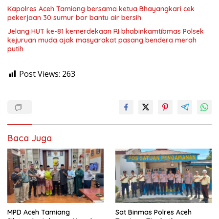
Kapolres Aceh Tamiang bersama ketua Bhayangkari cek
pekerjaan 30 sumur bor bantu air bersih
Jelang HUT ke-81 kemerdekaan RI bhabinkamtibmas Polsek
kejuruan muda ajak masyarakat pasang bendera merah
putih
Post Views:
263
Baca Juga
MPD Aceh Tamiang
Sat Binmas Polres Aceh