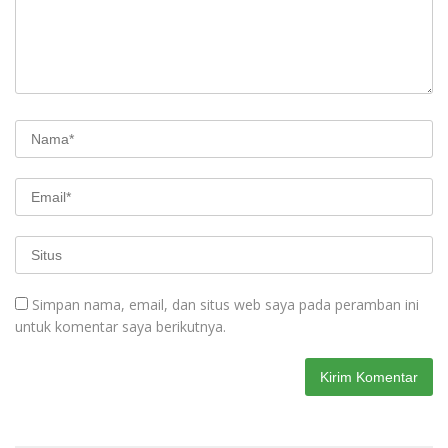
Simpan nama, email, dan situs web saya pada peramban ini
untuk komentar saya berikutnya.