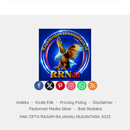
Indeks
Kode Etik
Privacy Policy
Disclaimer
Pedoman Media Siber
Bok Redaksi
HAK CIPTA RAGAM RAJAWALI NUSANTARA 2023