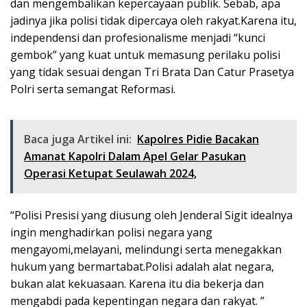
dan mengembalikan kepercayaan publik. Sebab, apa
jadinya jika polisi tidak dipercaya oleh rakyat.Karena itu,
independensi dan profesionalisme menjadi “kunci
gembok” yang kuat untuk memasung perilaku polisi
yang tidak sesuai dengan Tri Brata Dan Catur Prasetya
Polri serta semangat Reformasi.
Baca juga Artikel ini:
Kapolres Pidie Bacakan
Amanat Kapolri Dalam Apel Gelar Pasukan
Operasi Ketupat Seulawah 2024,
“Polisi Presisi yang diusung oleh Jenderal Sigit idealnya
ingin menghadirkan polisi negara yang
mengayomi,melayani, melindungi serta menegakkan
hukum yang bermartabat.Polisi adalah alat negara,
bukan alat kekuasaan. Karena itu dia bekerja dan
mengabdi pada kepentingan negara dan rakyat. ”