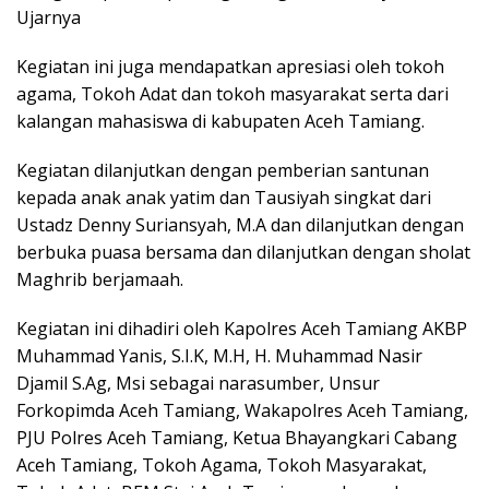
Ujarnya
Kegiatan ini juga mendapatkan apresiasi oleh tokoh
agama, Tokoh Adat dan tokoh masyarakat serta dari
kalangan mahasiswa di kabupaten Aceh Tamiang.
Kegiatan dilanjutkan dengan pemberian santunan
kepada anak anak yatim dan Tausiyah singkat dari
Ustadz Denny Suriansyah, M.A dan dilanjutkan dengan
berbuka puasa bersama dan dilanjutkan dengan sholat
Maghrib berjamaah.
Kegiatan ini dihadiri oleh Kapolres Aceh Tamiang AKBP
Muhammad Yanis, S.I.K, M.H, H. Muhammad Nasir
Djamil S.Ag, Msi sebagai narasumber, Unsur
Forkopimda Aceh Tamiang, Wakapolres Aceh Tamiang,
PJU Polres Aceh Tamiang, Ketua Bhayangkari Cabang
Aceh Tamiang, Tokoh Agama, Tokoh Masyarakat,