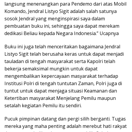
langsung menenangkan para Pendemo dari atas Mobil
Komando, Jendral Listyo Sigit adalah salah satunya
sosok Jendral yang menginspirasi saya dalam
pembuatan buku ini, sehingga saya dapat merekam
dedikasi Beliau kepada Negara Indonesia.” Ucapnya
Buku ini juga telah menceritakan bagaimana Jendral
Listyo Sigit telah berusaha keras untuk dapat menjadi
tauladan di tengah masyarakat serta Kapolri telah
bekerja semaksimal mungkin untuk dapat
mengembalikan kepercayaan masyarakat terhadap
Institusi Polri di tengah tuntutan Zaman, Polri juga di
tuntut untuk dapat menjaga situasi Keamanan dan
Ketertiban masyarakat Menjelang Pemilu maupun
setalah kegiatan Pemilu itu sendiri.
Pucuk pimpinan datang dan pergi silih berganti. Tugas
mereka yang maha penting adalah merebut hati rakyat