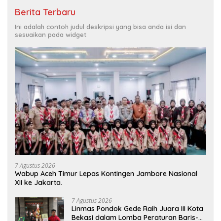
Berita Terbaru
Ini adalah contoh judul deskripsi yang bisa anda isi dan
sesuaikan pada widget
7 Agustus 2026
Wabup Aceh Timur Lepas Kontingen Jambore Nasional
XII ke Jakarta.
7 Agustus 2026
Linmas Pondok Gede Raih Juara III Kota
Bekasi dalam Lomba Peraturan Baris-