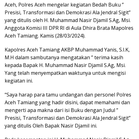
Aceh, Polres Aceh mengelar kegiatan Bedah Buku ”
Presisi, Transformasi dan Demokrasi Ala Jendral Sigit”
yang ditulis oleh H. Muhammad Nasir Djamil S.Ag, Msi.
Anggota Komisi III DPR RI di Aula Dhira Brata Mapolres
Aceh Tamiang. Kamis (28/03/2024).
Kapolres Aceh Tamiang AKBP Muhammad Yanis, S.I.K,
M.H dalam sambutanya mengatakan ” terima kasih
kepada Bapak H. Muhammad Nasir Djamil S.Ag, Msi.
Yang telah menyempatkan waktunya untuk mengisi
kegiatan ini.
“Saya harap para tamu undangan dan personel Polres
Aceh Tamiang yang hadir disini, dapat memahami dan
mengerti apa makna dari isi Buku dengan Judul ”
Presisi, Transformasi dan Demokrasi Ala Jendral Sigit”
yang ditulis Oleh Bapak Nasir Djamil ini.