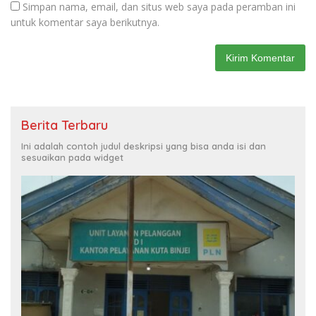
Simpan nama, email, dan situs web saya pada peramban ini
untuk komentar saya berikutnya.
Berita Terbaru
Ini adalah contoh judul deskripsi yang bisa anda isi dan
sesuaikan pada widget