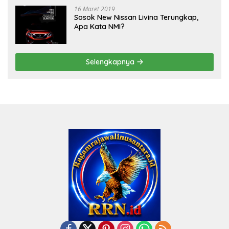
16 Maret 2019
Sosok New Nissan Livina Terungkap,
Apa Kata NMI?
Selengkapnya