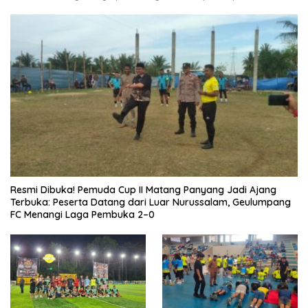
Resmi Dibuka! Pemuda Cup II Matang Panyang Jadi Ajang
Terbuka: Peserta Datang dari Luar Nurussalam, Geulumpang
FC Menangi Laga Pembuka 2–0