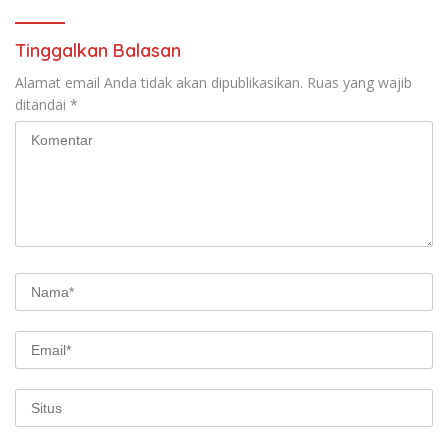
Tinggalkan Balasan
Alamat email Anda tidak akan dipublikasikan.
Ruas yang wajib
ditandai
*