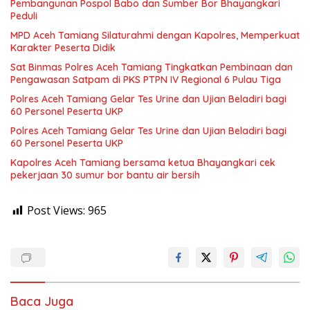
Pembangunan Pospol Babo dan Sumber Bor Bhayangkari
Peduli
MPD Aceh Tamiang Silaturahmi dengan Kapolres, Memperkuat
Karakter Peserta Didik
Sat Binmas Polres Aceh Tamiang Tingkatkan Pembinaan dan
Pengawasan Satpam di PKS PTPN IV Regional 6 Pulau Tiga
Polres Aceh Tamiang Gelar Tes Urine dan Ujian Beladiri bagi
60 Personel Peserta UKP
Polres Aceh Tamiang Gelar Tes Urine dan Ujian Beladiri bagi
60 Personel Peserta UKP
Kapolres Aceh Tamiang bersama ketua Bhayangkari cek
pekerjaan 30 sumur bor bantu air bersih
Post Views:
965
Baca Juga