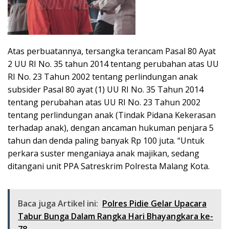
Atas perbuatannya, tersangka terancam Pasal 80 Ayat
2 UU RI No. 35 tahun 2014 tentang perubahan atas UU
RI No. 23 Tahun 2002 tentang perlindungan anak
subsider Pasal 80 ayat (1) UU RI No. 35 Tahun 2014
tentang perubahan atas UU RI No. 23 Tahun 2002
tentang perlindungan anak (Tindak Pidana Kekerasan
terhadap anak), dengan ancaman hukuman penjara 5
tahun dan denda paling banyak Rp 100 juta. “Untuk
perkara suster menganiaya anak majikan, sedang
ditangani unit PPA Satreskrim Polresta Malang Kota.
Baca juga Artikel ini:
Polres Pidie Gelar Upacara
Tabur Bunga Dalam Rangka Hari Bhayangkara ke-