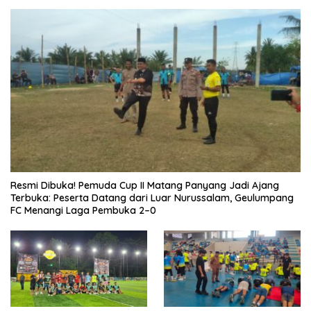
Resmi Dibuka! Pemuda Cup II Matang Panyang Jadi Ajang
Terbuka: Peserta Datang dari Luar Nurussalam, Geulumpang
FC Menangi Laga Pembuka 2–0