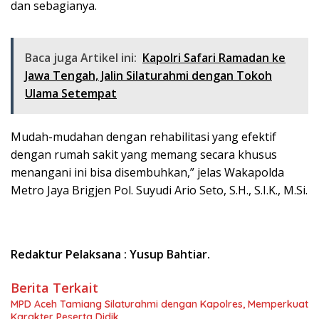
dan sebagianya.
Baca juga Artikel ini:
Kapolri Safari Ramadan ke
Jawa Tengah, Jalin Silaturahmi dengan Tokoh
Ulama Setempat
Mudah-mudahan dengan rehabilitasi yang efektif
dengan rumah sakit yang memang secara khusus
menangani ini bisa disembuhkan,” jelas Wakapolda
Metro Jaya Brigjen Pol. Suyudi Ario Seto, S.H., S.I.K., M.Si.
Redaktur Pelaksana : Yusup Bahtiar.
Berita Terkait
MPD Aceh Tamiang Silaturahmi dengan Kapolres, Memperkuat
Karakter Peserta Didik