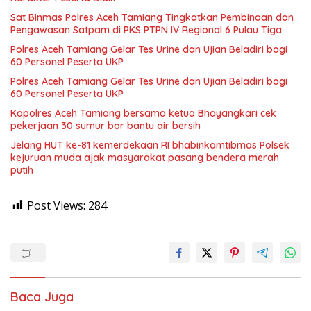
Sat Binmas Polres Aceh Tamiang Tingkatkan Pembinaan dan
Pengawasan Satpam di PKS PTPN IV Regional 6 Pulau Tiga
Polres Aceh Tamiang Gelar Tes Urine dan Ujian Beladiri bagi
60 Personel Peserta UKP
Polres Aceh Tamiang Gelar Tes Urine dan Ujian Beladiri bagi
60 Personel Peserta UKP
Kapolres Aceh Tamiang bersama ketua Bhayangkari cek
pekerjaan 30 sumur bor bantu air bersih
Jelang HUT ke-81 kemerdekaan RI bhabinkamtibmas Polsek
kejuruan muda ajak masyarakat pasang bendera merah
putih
Post Views:
284
Baca Juga