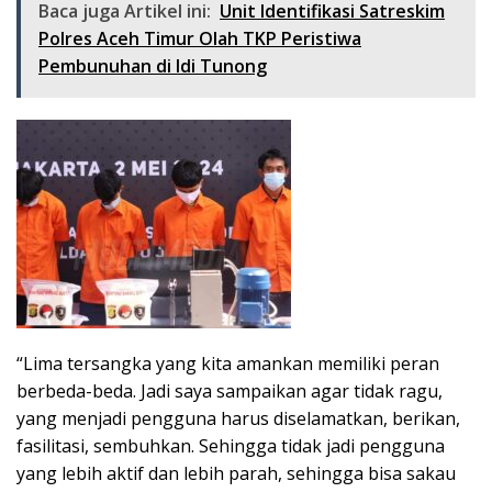
Baca juga Artikel ini:
Unit Identifikasi Satreskim
Polres Aceh Timur Olah TKP Peristiwa
Pembunuhan di Idi Tunong
“Lima tersangka yang kita amankan memiliki peran
berbeda-beda. Jadi saya sampaikan agar tidak ragu,
yang menjadi pengguna harus diselamatkan, berikan,
fasilitasi, sembuhkan. Sehingga tidak jadi pengguna
yang lebih aktif dan lebih parah, sehingga bisa sakau