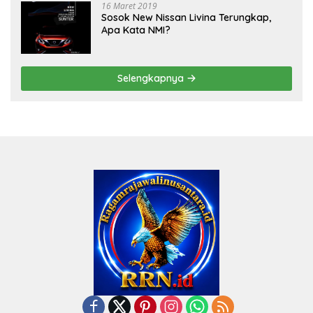
16 Maret 2019
Sosok New Nissan Livina Terungkap,
Apa Kata NMI?
Selengkapnya