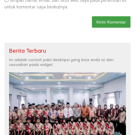
Simpan nama, email, dan situs web saya pada peramban ini
untuk komentar saya berikutnya.
Berita Terbaru
Ini adalah contoh judul deskripsi yang bisa anda isi dan
sesuaikan pada widget