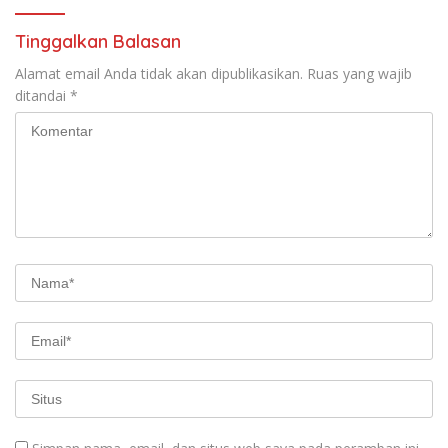
Tinggalkan Balasan
Alamat email Anda tidak akan dipublikasikan.
Ruas yang wajib
ditandai
*