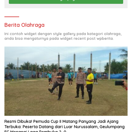
Berita Olahraga
Ini contoh widget dengan style gallery pada kategori olahraga,
anda bisa mengaturnya pada widget recent post wpberita.
Resmi Dibuka! Pemuda Cup II Matang Panyang Jadi Ajang
Terbuka: Peserta Datang dari Luar Nurussalam, Geulumpang