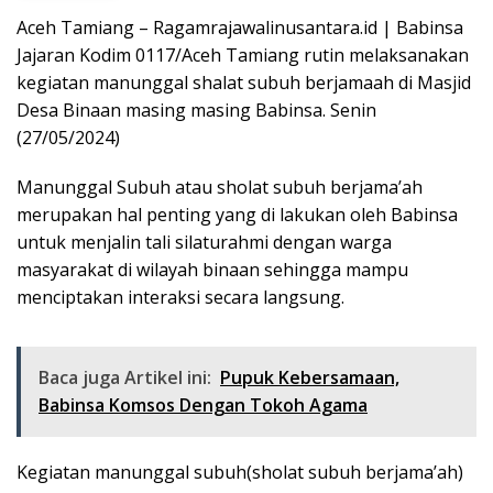
Aceh Tamiang – Ragamrajawalinusantara.id | Babinsa
Jajaran Kodim 0117/Aceh Tamiang rutin melaksanakan
kegiatan manunggal shalat subuh berjamaah di Masjid
Desa Binaan masing masing Babinsa. Senin
(27/05/2024)
Manunggal Subuh atau sholat subuh berjama’ah
merupakan hal penting yang di lakukan oleh Babinsa
untuk menjalin tali silaturahmi dengan warga
masyarakat di wilayah binaan sehingga mampu
menciptakan interaksi secara langsung.
Baca juga Artikel ini:
Pupuk Kebersamaan,
Babinsa Komsos Dengan Tokoh Agama
Kegiatan manunggal subuh(sholat subuh berjama’ah)