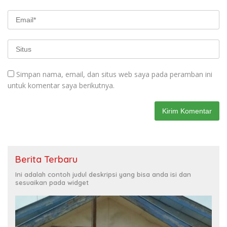
Simpan nama, email, dan situs web saya pada peramban ini
untuk komentar saya berikutnya.
Berita Terbaru
Ini adalah contoh judul deskripsi yang bisa anda isi dan
sesuaikan pada widget