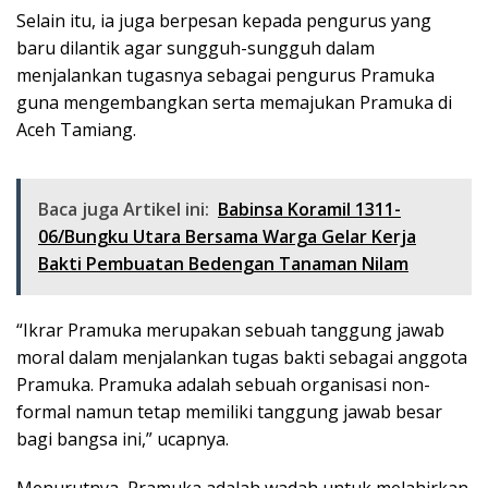
Selain itu, ia juga berpesan kepada pengurus yang
baru dilantik agar sungguh-sungguh dalam
menjalankan tugasnya sebagai pengurus Pramuka
guna mengembangkan serta memajukan Pramuka di
Aceh Tamiang.
Baca juga Artikel ini:
Babinsa Koramil 1311-
06/Bungku Utara Bersama Warga Gelar Kerja
Bakti Pembuatan Bedengan Tanaman Nilam
“Ikrar Pramuka merupakan sebuah tanggung jawab
moral dalam menjalankan tugas bakti sebagai anggota
Pramuka. Pramuka adalah sebuah organisasi non-
formal namun tetap memiliki tanggung jawab besar
bagi bangsa ini,” ucapnya.