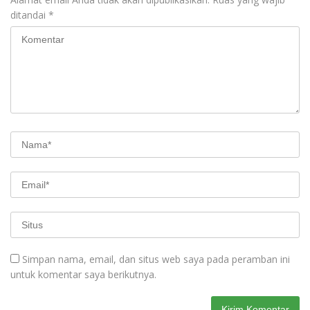
ditandai
*
Simpan nama, email, dan situs web saya pada peramban ini
untuk komentar saya berikutnya.