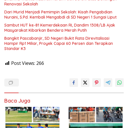
Renovasi Sekolah
Dari Murid Menjadi Pemimpin Sekolah: Kisah Pengabdian
Nuraini, S.Pd. Kembali Mengabdi di SD Negeri 1 Sungai Liput
Sambut HUT ke-81 Kemerdekaan RI, Dandim 1308/LB Ajak
Masyarakat Kibarkan Bendera Merah Putih
Bangkit Pascabanjir, SD Negeri Bukit Rata Direvitalisasi
Hampir Rp1 Miliar, Proyek Capai 60 Persen dan Terapkan
Standar K3
Post Views:
266
Baca Juga