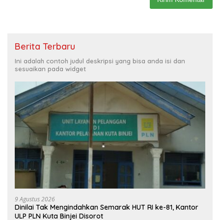
Berita Terbaru
Ini adalah contoh judul deskripsi yang bisa anda isi dan
sesuaikan pada widget
9 Agustus 2026
Dinilai Tak Mengindahkan Semarak HUT RI ke-81, Kantor
ULP PLN Kuta Binjei Disorot