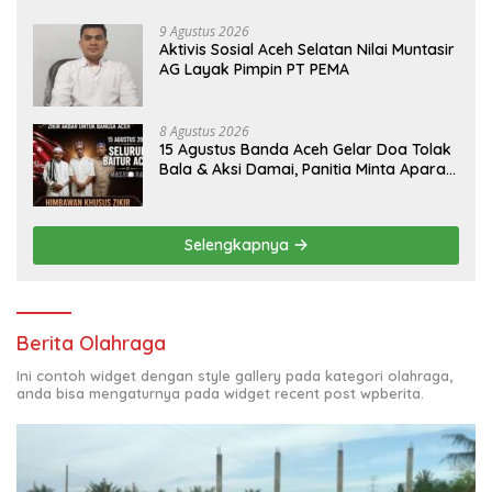
9 Agustus 2026
Aktivis Sosial Aceh Selatan Nilai Muntasir
AG Layak Pimpin PT PEMA
8 Agustus 2026
15 Agustus Banda Aceh Gelar Doa Tolak
Bala & Aksi Damai, Panitia Minta Aparat
Mengayomi Bukan Menghambat
Selengkapnya
Berita Olahraga
Ini contoh widget dengan style gallery pada kategori olahraga,
anda bisa mengaturnya pada widget recent post wpberita.