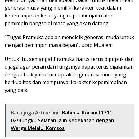
Menurutnya, Pramuka adalah wadah untuk melahirkan
generasi muda yang memiliki karakter kuat dalam
kepemimpinan kelak yang dapat menjadi calon
pemimpin bangsa di masa yang akan datang.
“Tugas Pramuka adalah mendidik generasi muda untuk
menjadi pemimpin masa depan”, ucap Mualem.
Untuk itu, semangat Pramuka harus terus dipupuk dan
dijaga agar peran dan fungsinya dapat terus dijalankan
dengan baik yaitu menciptakan generasi muda yang
berkualitas dan mempunyai karakter kepemimpinan
yang baik.
Baca juga Artikel ini:
Babinsa Koramil 1311-
02/Bungku Selatan Jalin Kedekatan dengan
Warga Melalui Komsos