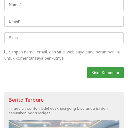
Simpan nama, email, dan situs web saya pada peramban ini
untuk komentar saya berikutnya.
Berita Terbaru
Ini adalah contoh judul deskripsi yang bisa anda isi dan
sesuaikan pada widget