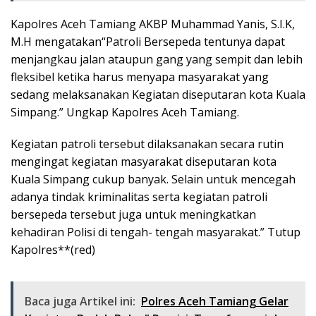
Kapolres Aceh Tamiang AKBP Muhammad Yanis, S.I.K,
M.H mengatakan“Patroli Bersepeda tentunya dapat
menjangkau jalan ataupun gang yang sempit dan lebih
fleksibel ketika harus menyapa masyarakat yang
sedang melaksanakan Kegiatan diseputaran kota Kuala
Simpang.” Ungkap Kapolres Aceh Tamiang.
Kegiatan patroli tersebut dilaksanakan secara rutin
mengingat kegiatan masyarakat diseputaran kota
Kuala Simpang cukup banyak. Selain untuk mencegah
adanya tindak kriminalitas serta kegiatan patroli
bersepeda tersebut juga untuk meningkatkan
kehadiran Polisi di tengah- tengah masyarakat.” Tutup
Kapolres**(red)
Baca juga Artikel ini:
Polres Aceh Tamiang Gelar