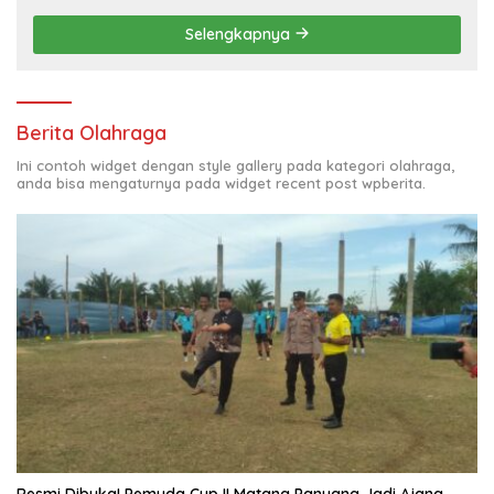
Selengkapnya
Berita Olahraga
Ini contoh widget dengan style gallery pada kategori olahraga,
anda bisa mengaturnya pada widget recent post wpberita.
Resmi Dibuka! Pemuda Cup II Matang Panyang Jadi Ajang